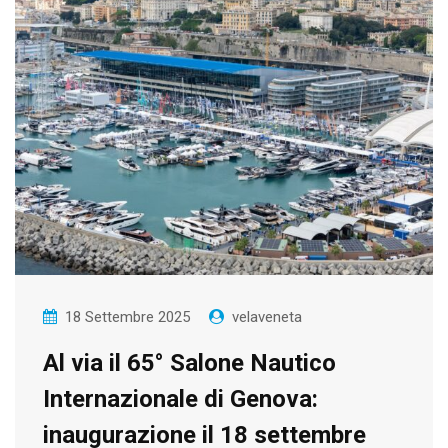
18 Settembre 2025
velaveneta
Al via il 65° Salone Nautico
Internazionale di Genova:
inaugurazione il 18 settembre