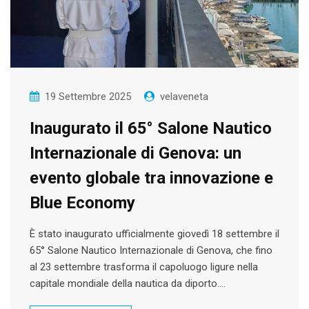
19 Settembre 2025
velaveneta
Inaugurato il 65° Salone Nautico
Internazionale di Genova: un
evento globale tra innovazione e
Blue Economy
È stato inaugurato ufficialmente giovedì 18 settembre il
65° Salone Nautico Internazionale di Genova, che fino
al 23 settembre trasforma il capoluogo ligure nella
capitale mondiale della nautica da diporto.…