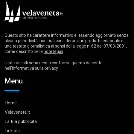
Questo sito ha carattere informativo e, essendo aggiornato senza
alcuna periodicità, non può considerarsi un prodotto editoriale o
una testata giornalistica ai sensi della legge n. 62 del 07/03/2001,
come descritto nelle
note legali
.
I dati raccolti sono gestiti conforme quanto descritto
nell’
informativa sulla privacy
.
Menu
Home
Velaveneta.it
La tua pubblicità
Link utili