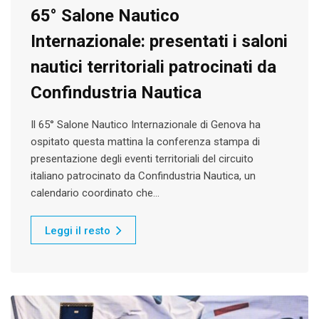
65° Salone Nautico
Internazionale: presentati i saloni
nautici territoriali patrocinati da
Confindustria Nautica
Il 65° Salone Nautico Internazionale di Genova ha
ospitato questa mattina la conferenza stampa di
presentazione degli eventi territoriali del circuito
italiano patrocinato da Confindustria Nautica, un
calendario coordinato che…
Leggi il resto