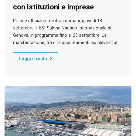
con istituzioni e imprese
Prende ufficialmente il via domani, giovedì 18
settembre, il 65° Salone Nautico Internazionale di
Genova, in programma fino al 23 settembre. La
manifestazione, tra i tre appuntamenti più rilevanti al…
Leggi il resto