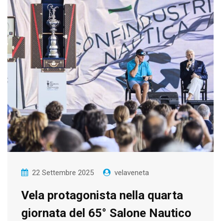
22 Settembre 2025
velaveneta
Vela protagonista nella quarta
giornata del 65° Salone Nautico