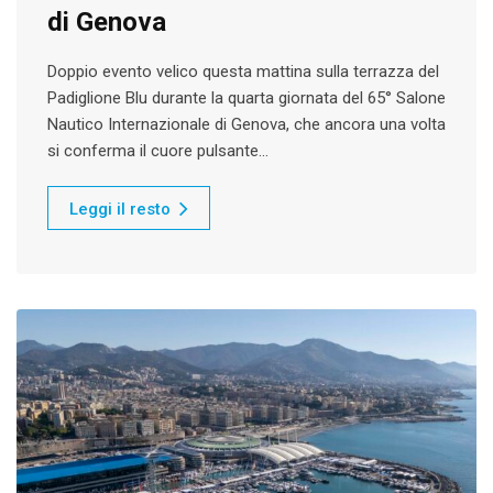
di Genova
Doppio evento velico questa mattina sulla terrazza del
Padiglione Blu durante la quarta giornata del 65° Salone
Nautico Internazionale di Genova, che ancora una volta
si conferma il cuore pulsante…
Leggi il resto