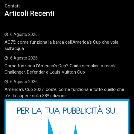
Contatti
Articoli Recenti
6 Agosto 2026
AC75: come funziona la barca dell’America’s Cup che vola
sull’acqua
6 Agosto 2026
Come funziona l’America’s Cup? Guida semplice a regole,
Challenger, Defender e Louis Vuitton Cup
6 Agosto 2026
America’s Cup 2027: cos’è, come funziona e tutto quello che
c’è da sapere sulla 38ª edizione