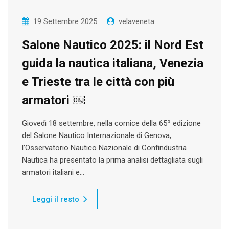
19 Settembre 2025
velaveneta
Salone Nautico 2025: il Nord Est
guida la nautica italiana, Venezia
e Trieste tra le città con più
armatori ￼
Giovedì 18 settembre, nella cornice della 65ª edizione
del Salone Nautico Internazionale di Genova,
l’Osservatorio Nautico Nazionale di Confindustria
Nautica ha presentato la prima analisi dettagliata sugli
armatori italiani e…
Leggi il resto