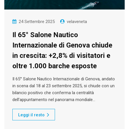
24 Settembre 2025
velaveneta
Il 65° Salone Nautico
Internazionale di Genova chiude
in crescita: +2,8% di visitatori e
oltre 1.000 barche esposte
Il 65° Salone Nautico Internazionale di Genova, andato
in scena dal 18 al 23 settembre 2025, si chiude con un
bilancio positivo che conferma la centralità
dell’appuntamento nel panorama mondiale…
Leggi il resto