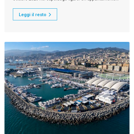
Leggi il resto