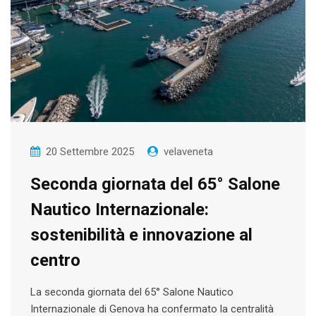
20 Settembre 2025
velaveneta
Seconda giornata del 65° Salone
Nautico Internazionale:
sostenibilità e innovazione al
centro
La seconda giornata del 65° Salone Nautico
Internazionale di Genova ha confermato la centralità