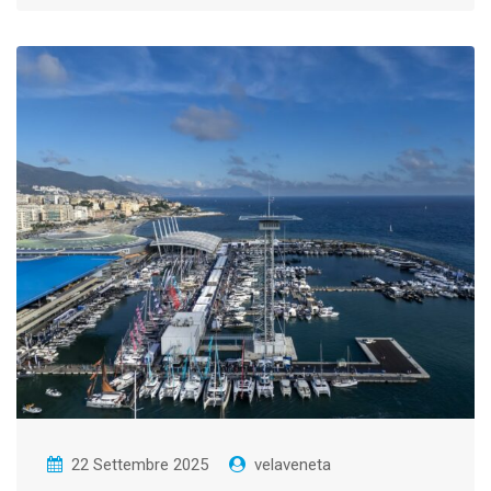
22 Settembre 2025
velaveneta