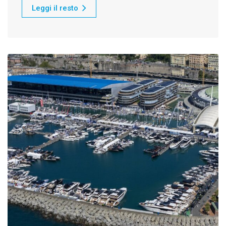
Leggi il resto