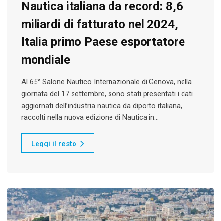
Nautica italiana da record: 8,6
miliardi di fatturato nel 2024,
Italia primo Paese esportatore
mondiale
Al 65° Salone Nautico Internazionale di Genova, nella
giornata del 17 settembre, sono stati presentati i dati
aggiornati dell’industria nautica da diporto italiana,
raccolti nella nuova edizione di Nautica in…
Leggi il resto