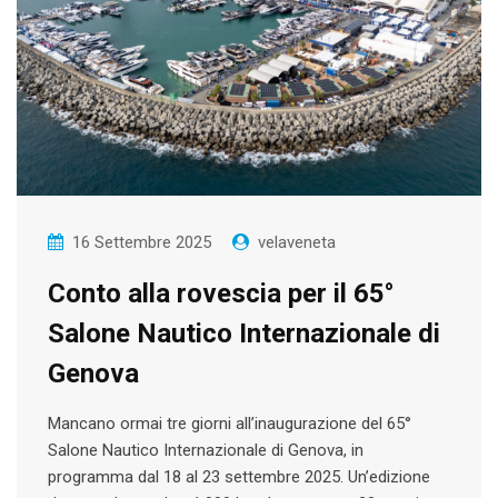
16 Settembre 2025
velaveneta
Conto alla rovescia per il 65°
Salone Nautico Internazionale di
Genova
Mancano ormai tre giorni all’inaugurazione del 65°
Salone Nautico Internazionale di Genova, in
programma dal 18 al 23 settembre 2025. Un’edizione