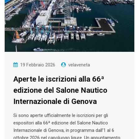
19 Febbraio 2026
velaveneta
Aperte le iscrizioni alla 66ª
edizione del Salone Nautico
Internazionale di Genova
Si sono aperte ufficialmente le iscrizioni per gli
espositori alla 66ª edizione del Salone Nautico
Internazionale di Genova, in programma dall’1 al 6
ottobre 2026 nel capoluogo ligure. Un appuntamento…