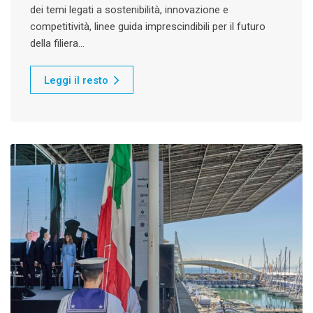
dei temi legati a sostenibilità, innovazione e
competitività, linee guida imprescindibili per il futuro
della filiera…
Leggi il resto