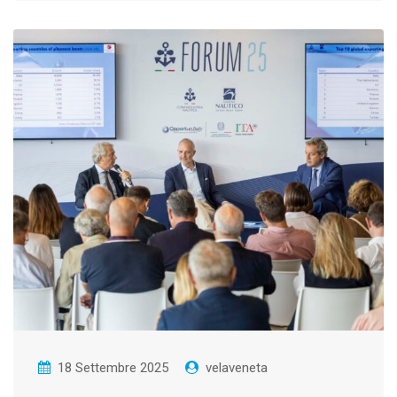
18 Settembre 2025
velaveneta