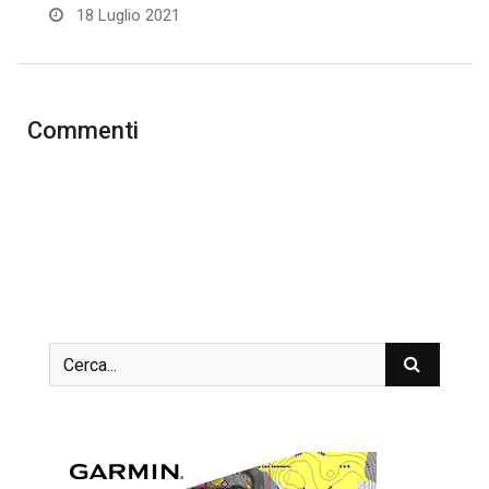
18 Luglio 2021
Commenti