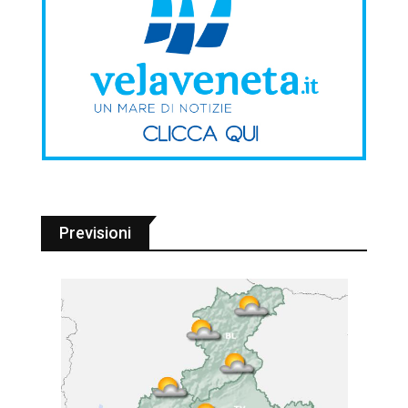
Previsioni