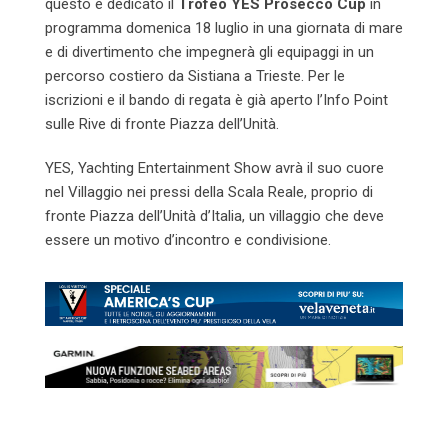
questo è dedicato il
Trofeo YES Prosecco Cup
in
programma domenica 18 luglio in una giornata di mare
e di divertimento che impegnerà gli equipaggi in un
percorso costiero da Sistiana a Trieste. Per le
iscrizioni e il bando di regata è già aperto l’Info Point
sulle Rive di fronte Piazza dell’Unità.
YES, Yachting Entertainment Show avrà il suo cuore
nel Villaggio nei pressi della Scala Reale, proprio di
fronte Piazza dell’Unità d’Italia, un villaggio che deve
essere un motivo d’incontro e condivisione.