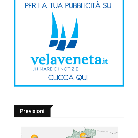
Previsioni