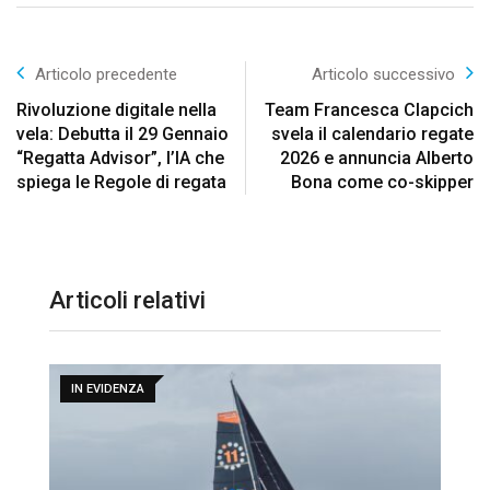
Articolo precedente
Articolo successivo
Rivoluzione digitale nella
Team Francesca Clapcich
vela: Debutta il 29 Gennaio
svela il calendario regate
“Regatta Advisor”, l’IA che
2026 e annuncia Alberto
spiega le Regole di regata
Bona come co-skipper
Articoli relativi
IN EVIDENZA