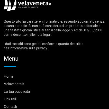
Questo sito ha carattere informativo e, essendo aggiornato senza
alcuna periodicità, non può considerarsi un prodotto editoriale o
una testata giornalistica ai sensi della legge n. 62 del 07/03/2001,
come descritto nelle
note legali
.
I dati raccolti sono gestiti conforme quanto descritto
nell’
informativa sulla privacy
.
Menu
Home
Velaveneta.it
La tua pubblicità
Link utili
Contatti