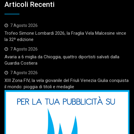
Articoli Recenti
7 Agosto 2026
Trofeo Simone Lombardi 2026, la Fraglia Vela Malcesine vince
la 32ª edizione
7 Agosto 2026
Avaria a 6 miglia da Chioggia, quattro diportisti salvati dalla
Guardia Costiera
7 Agosto 2026
XIII Zona FIV, la vela giovanile del Friuli Venezia Giulia conquista
il mondo: pioggia di titoli e medaglie