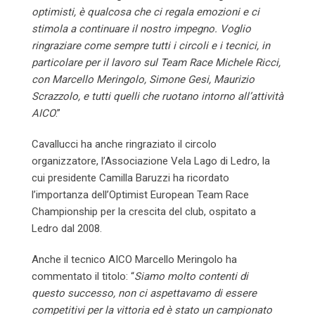
optimisti, è qualcosa che ci regala emozioni e ci
stimola a continuare il nostro impegno. Voglio
ringraziare come sempre tutti i circoli e i tecnici, in
particolare per il lavoro sul Team Race Michele Ricci,
con Marcello Meringolo, Simone Gesi, Maurizio
Scrazzolo, e tutti quelli che ruotano intorno all’attività
AICO
.”
Cavallucci ha anche ringraziato il circolo
organizzatore, l’Associazione Vela Lago di Ledro, la
cui presidente Camilla Baruzzi ha ricordato
l’importanza dell’Optimist European Team Race
Championship per la crescita del club, ospitato a
Ledro dal 2008.
Anche il tecnico AICO Marcello Meringolo ha
commentato il titolo: “
Siamo molto contenti di
questo successo, non ci aspettavamo di essere
competitivi per la vittoria ed è stato un campionato