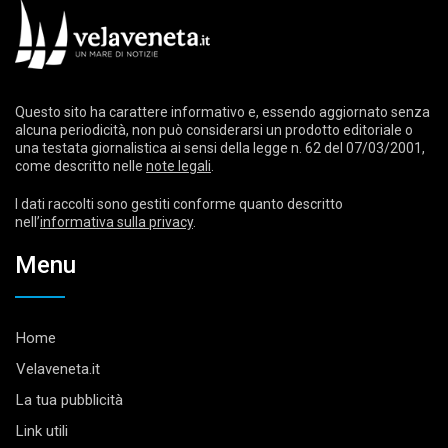
Questo sito ha carattere informativo e, essendo aggiornato senza
alcuna periodicità, non può considerarsi un prodotto editoriale o
una testata giornalistica ai sensi della legge n. 62 del 07/03/2001,
come descritto nelle
note legali
.
I dati raccolti sono gestiti conforme quanto descritto
nell’
informativa sulla privacy
.
Menu
Home
Velaveneta.it
La tua pubblicità
Link utili