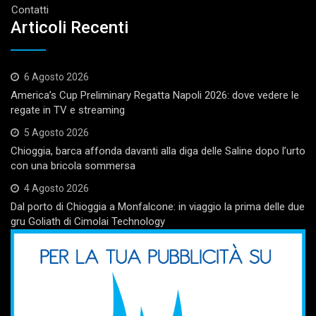
Contatti
Articoli Recenti
6 Agosto 2026
America’s Cup Preliminary Regatta Napoli 2026: dove vedere le
regate in TV e streaming
5 Agosto 2026
Chioggia, barca affonda davanti alla diga delle Saline dopo l’urto
con una bricola sommersa
4 Agosto 2026
Dal porto di Chioggia a Monfalcone: in viaggio la prima delle due
gru Goliath di Cimolai Technology