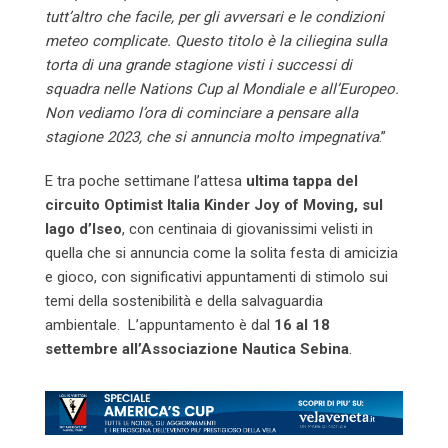
tutt’altro che facile, per gli avversari e le condizioni
meteo complicate. Questo titolo è la ciliegina sulla
torta di una grande stagione visti i successi di
squadra nelle Nations Cup al Mondiale e all’Europeo.
Non vediamo l’ora di cominciare a pensare alla
stagione 2023, che si annuncia molto impegnativa
.”
E tra poche settimane l’attesa
ultima tappa del
circuito Optimist Italia Kinder Joy of Moving, sul
lago d’Iseo
, con centinaia di giovanissimi velisti in
quella che si annuncia come la solita festa di amicizia
e gioco, con significativi appuntamenti di stimolo sui
temi della sostenibilità e della salvaguardia
ambientale. L’appuntamento è dal
16 al 18
settembre all’Associazione Nautica Sebina
.