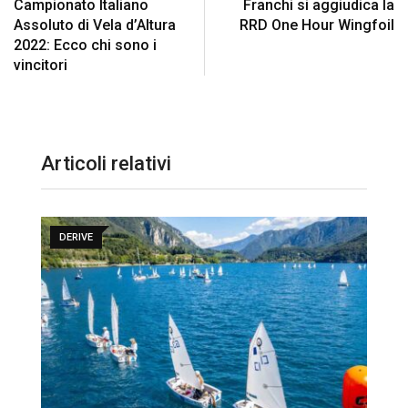
Campionato Italiano
Franchi si aggiudica la
Assoluto di Vela d’Altura
RRD One Hour Wingfoil
2022: Ecco chi sono i
vincitori
Articoli relativi
DERIVE