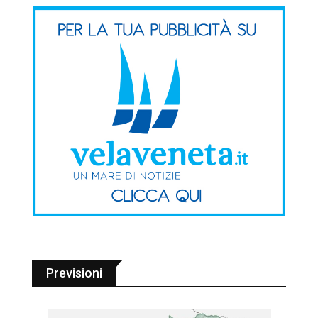
Previsioni