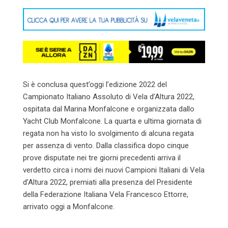
Email
Si è conclusa quest’oggi l’edizione 2022 del
Campionato Italiano Assoluto di Vela d’Altura 2022,
ospitata dal Marina Monfalcone e organizzata dallo
Yacht Club Monfalcone. La quarta e ultima giornata di
regata non ha visto lo svolgimento di alcuna regata
per assenza di vento. Dalla classifica dopo cinque
prove disputate nei tre giorni precedenti arriva il
verdetto circa i nomi dei nuovi Campioni Italiani di Vela
d’Altura 2022, premiati alla presenza del Presidente
della Federazione Italiana Vela Francesco Ettorre,
arrivato oggi a Monfalcone.