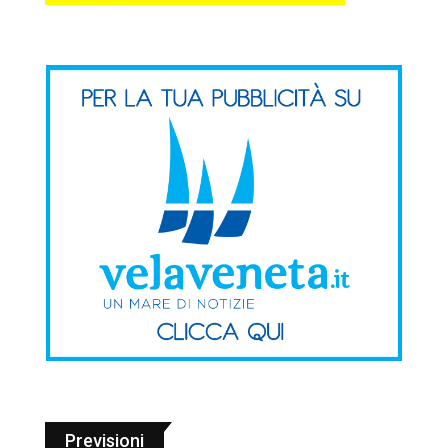
Previsioni