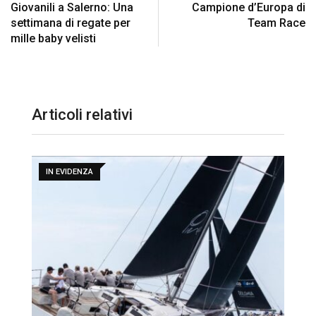
Giovanili a Salerno: Una
Campione d’Europa di
settimana di regate per
Team Race
mille baby velisti
Articoli relativi
IN EVIDENZA