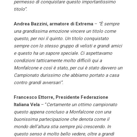
permesso di conquistare questo importantissimo
titolo”.
Andrea Bazzini, armatore di Extrema
–
“È sempre
una grandissima emozione vincere un titolo come
questo, per noi il quinto. Un titolo conquistato
sempre con lo stesso gruppo di velisti e grandi amici
e questo ha un sapore speciale. Ci aspettavamo
condizioni tatticamente molto difficili qui a
Monfalcone e così è stato, per cui è stato davvero un
Campionato durissimo che abbiamo portato a casa
contro grandi avversari”.
Francesco Ettorre, Presidente Federazione
Italiana Vela
– “
Certamente un ottimo campionato
questo appena concluso a Monfalcone con una
buonissima partecipazione che denota come il
mondo dell’altura stia sempre più crescendo. In
questo senso è molto bello vedere, oltre a grandi