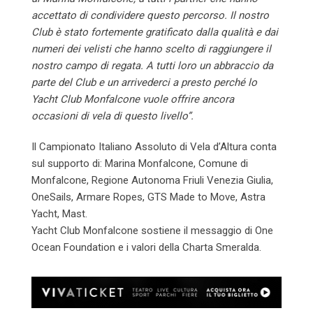
accettato di condividere questo percorso. Il nostro
Club è stato fortemente gratificato dalla qualità e dai
numeri dei velisti che hanno scelto di raggiungere il
nostro campo di regata. A tutti loro un abbraccio da
parte del Club e un arrivederci a presto perché lo
Yacht Club Monfalcone vuole offrire ancora
occasioni di vela di questo livello”.
Il Campionato Italiano Assoluto di Vela d’Altura conta
sul supporto di: Marina Monfalcone, Comune di
Monfalcone, Regione Autonoma Friuli Venezia Giulia,
OneSails, Armare Ropes, GTS Made to Move, Astra
Yacht, Mast.
Yacht Club Monfalcone sostiene il messaggio di One
Ocean Foundation e i valori della Charta Smeralda.