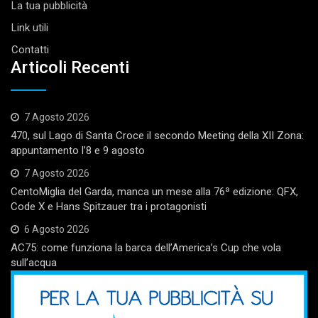
La tua pubblicità
Link utili
Contatti
Articoli Recenti
7 Agosto 2026
470, sul Lago di Santa Croce il secondo Meeting della XII Zona:
appuntamento l’8 e 9 agosto
7 Agosto 2026
CentoMiglia del Garda, manca un mese alla 76ª edizione: QFX,
Code X e Hans Spitzauer tra i protagonisti
6 Agosto 2026
AC75: come funziona la barca dell’America’s Cup che vola
sull’acqua