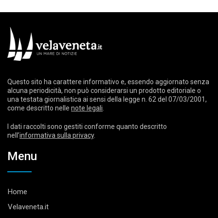
Questo sito ha carattere informativo e, essendo aggiornato senza
alcuna periodicità, non può considerarsi un prodotto editoriale o
una testata giornalistica ai sensi della legge n. 62 del 07/03/2001,
come descritto nelle
note legali
.
I dati raccolti sono gestiti conforme quanto descritto
nell’
informativa sulla privacy
.
Menu
Home
Velaveneta.it