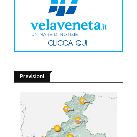
Previsioni