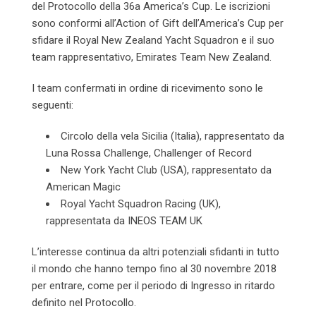
del Protocollo della 36a America’s Cup. Le iscrizioni
sono conformi all’Action of Gift dell’America’s Cup per
sfidare il Royal New Zealand Yacht Squadron e il suo
team rappresentativo, Emirates Team New Zealand.
I team confermati in ordine di ricevimento sono le
seguenti:
Circolo della vela Sicilia (Italia), rappresentato da
Luna Rossa Challenge, Challenger of Record
New York Yacht Club (USA), rappresentato da
American Magic
Royal Yacht Squadron Racing (UK),
rappresentata da INEOS TEAM UK
L’interesse continua da altri potenziali sfidanti in tutto
il mondo che hanno tempo fino al 30 novembre 2018
per entrare, come per il periodo di Ingresso in ritardo
definito nel Protocollo.