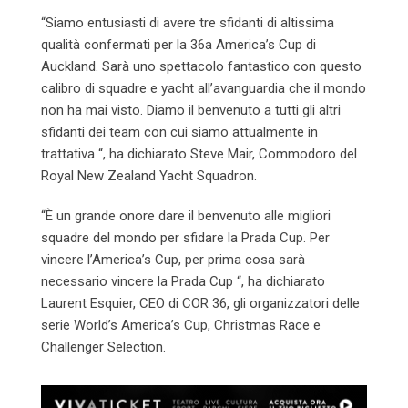
“Siamo entusiasti di avere tre sfidanti di altissima
qualità confermati per la 36a America’s Cup di
Auckland. Sarà uno spettacolo fantastico con questo
calibro di squadre e yacht all’avanguardia che il mondo
non ha mai visto. Diamo il benvenuto a tutti gli altri
sfidanti dei team con cui siamo attualmente in
trattativa “, ha dichiarato Steve Mair, Commodoro del
Royal New Zealand Yacht Squadron.
“È un grande onore dare il benvenuto alle migliori
squadre del mondo per sfidare la Prada Cup. Per
vincere l’America’s Cup, per prima cosa sarà
necessario vincere la Prada Cup “, ha dichiarato
Laurent Esquier, CEO di COR 36, gli organizzatori delle
serie World’s America’s Cup, Christmas Race e
Challenger Selection.