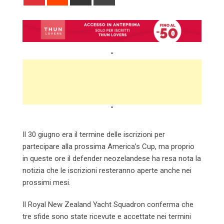
via
Email
"
"
Il 30 giugno era il termine delle iscrizioni per
partecipare alla prossima America’s Cup, ma proprio
in queste ore il defender neozelandese ha resa nota la
notizia che le iscrizioni resteranno aperte anche nei
prossimi mesi.
Il Royal New Zealand Yacht Squadron conferma che
tre sfide sono state ricevute e accettate nei termini