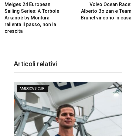
Melges 24 European
Volvo Ocean Race:
Sailing Series: A Torbole
Alberto Bolzan e Team
Arkanoè by Montura
Brunel vincono in casa
rallenta il passo, non la
crescita
Articoli relativi
AMERICA'S CUP