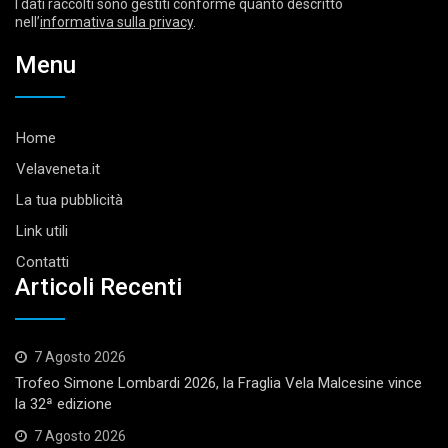
I dati raccolti sono gestiti conforme quanto descritto
nell’
informativa sulla privacy
.
Menu
Home
Velaveneta.it
La tua pubblicità
Link utili
Contatti
Articoli Recenti
7 Agosto 2026
Trofeo Simone Lombardi 2026, la Fraglia Vela Malcesine vince
la 32ª edizione
7 Agosto 2026