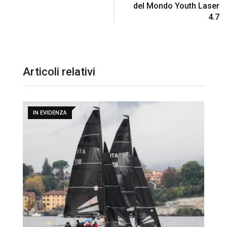
del Mondo Youth Laser
4.7
Articoli relativi
IN EVIDENZA