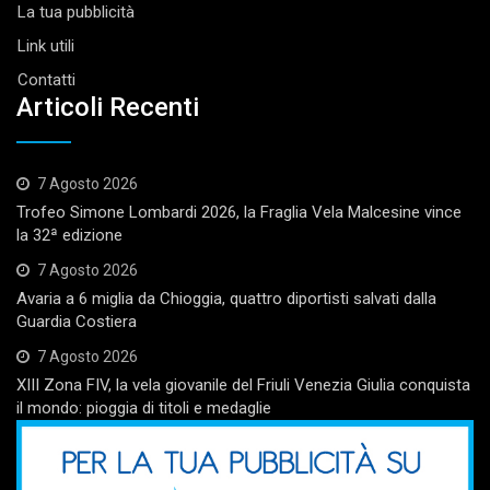
La tua pubblicità
Link utili
Contatti
Articoli Recenti
7 Agosto 2026
Trofeo Simone Lombardi 2026, la Fraglia Vela Malcesine vince
la 32ª edizione
7 Agosto 2026
Avaria a 6 miglia da Chioggia, quattro diportisti salvati dalla
Guardia Costiera
7 Agosto 2026
XIII Zona FIV, la vela giovanile del Friuli Venezia Giulia conquista
il mondo: pioggia di titoli e medaglie