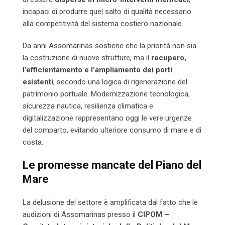
incapaci di produrre quel salto di qualità necessario
alla competitività del sistema costiero nazionale.
Da anni Assomarinas sostiene che la priorità non sia
la costruzione di nuove strutture, ma il
recupero,
l’efficientamento e l’ampliamento dei porti
esistenti
, secondo una logica di rigenerazione del
patrimonio portuale. Modernizzazione tecnologica,
sicurezza nautica, resilienza climatica e
digitalizzazione rappresentano oggi le vere urgenze
del comparto, evitando ulteriore consumo di mare e di
costa.
Le promesse mancate del Piano del
Mare
La delusione del settore è amplificata dal fatto che le
audizioni di Assomarinas presso il
CIPOM –