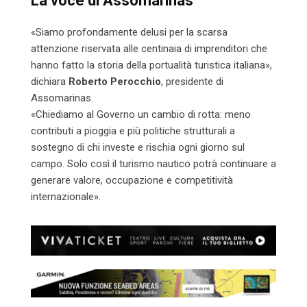
La voce di Assomarinas
«Siamo profondamente delusi per la scarsa
attenzione riservata alle centinaia di imprenditori che
hanno fatto la storia della portualità turistica italiana»,
dichiara
Roberto Perocchio
, presidente di
Assomarinas.
«Chiediamo al Governo un cambio di rotta: meno
contributi a pioggia e più politiche strutturali a
sostegno di chi investe e rischia ogni giorno sul
campo. Solo così il turismo nautico potrà continuare a
generare valore, occupazione e competitività
internazionale».