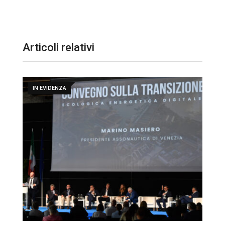
Articoli relativi
IN EVIDENZA