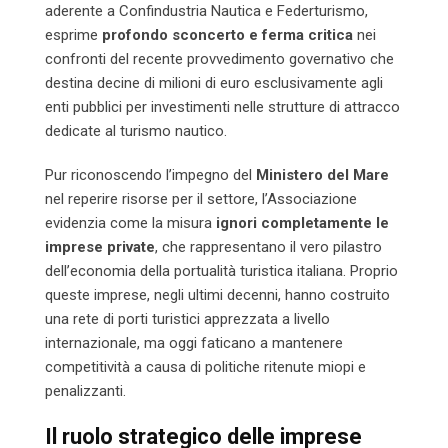
aderente a Confindustria Nautica e Federturismo,
esprime
profondo sconcerto e ferma critica
nei
confronti del recente provvedimento governativo che
destina decine di milioni di euro esclusivamente agli
enti pubblici per investimenti nelle strutture di attracco
dedicate al turismo nautico.
Pur riconoscendo l’impegno del
Ministero del Mare
nel reperire risorse per il settore, l’Associazione
evidenzia come la misura
ignori completamente le
imprese private
, che rappresentano il vero pilastro
dell’economia della portualità turistica italiana. Proprio
queste imprese, negli ultimi decenni, hanno costruito
una rete di porti turistici apprezzata a livello
internazionale, ma oggi faticano a mantenere
competitività a causa di politiche ritenute miopi e
penalizzanti.
Il ruolo strategico delle imprese