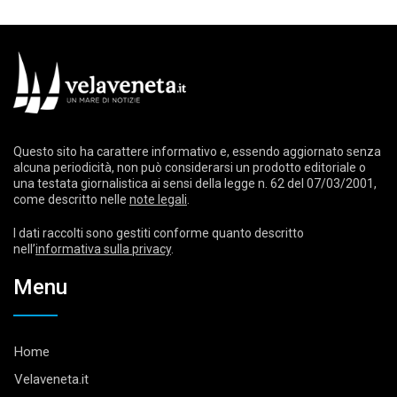
Questo sito ha carattere informativo e, essendo aggiornato senza
alcuna periodicità, non può considerarsi un prodotto editoriale o
una testata giornalistica ai sensi della legge n. 62 del 07/03/2001,
come descritto nelle
note legali
.
I dati raccolti sono gestiti conforme quanto descritto
nell’
informativa sulla privacy
.
Menu
Home
Velaveneta.it