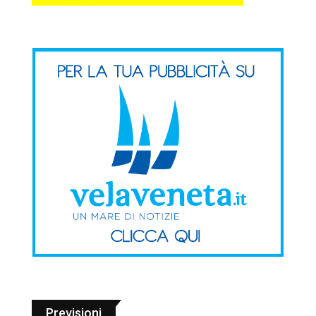
Previsioni