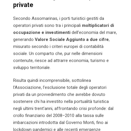
private
Secondo Assomarinas, i porti turistici gestiti da
operatori privati sono tra i principali
moltiplicatori di
occupazione e investimenti
dell’economia del mare,
generando
Valore Sociale Aggiunto a due cifre
,
misurato secondo i criteri europei di contabilità
sociale. Un comparto che, pur nelle dimensioni
contenute, riesce ad attrarre economia, turismo e
sviluppo territoriale.
Risulta quindi incomprensibile, sottolinea
l’Associazione, l’esclusione totale degli operatori
privati da un provvedimento che avrebbe dovuto
sostenere chi ha investito nella portualità turistica
negli ultimi trent’anni, affrontando crisi profonde: dal
crollo finanziario del 2008–2010 alla tassa sulle
imbarcazioni introdotta dal Governo Monti, fino ai
lockdown pandemici e alle recenti emergenze