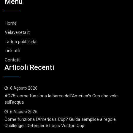
Menu
Home
Velaveneta.it
La tua pubblicità
Link utili
Contatti
Articoli Recenti
6 Agosto 2026
AC75: come funziona la barca dell’America’s Cup che vola
sull’acqua
6 Agosto 2026
Come funziona l’America’s Cup? Guida semplice a regole,
Challenger, Defender e Louis Vuitton Cup