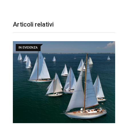
Articoli relativi
IN EVIDENZA