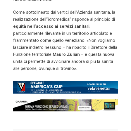
Come sottolineato dai vertici dell’Azienda sanitaria, la
realizzazione dell’“idromedica” risponde al principio di
equità nell’accesso ai servizi sanitari
,
particolarmente rilevante in un territorio articolato e
frammentato come quello veneziano. «Non vogliamo
lasciare indietro nessuno – ha ribadito il Direttore della
Funzione territoriale
Mauro Zulian
– e questa nuova
unità ci permette di avvicinare ancora di più la sanità
alle persone, ovunque si trovino».