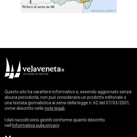
Questo sito ha carattere informativo e, essendo aggiornato senza
alcuna periodicità, non può considerarsi un prodotto editoriale o
una testata giornalistica ai sensi della legge n. 62 del 07/03/2001,
come descritto nelle
note legali
.
I dati raccolti sono gestiti conforme quanto descritto
nell’
informativa sulla privacy
.