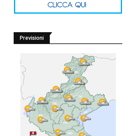
Previsioni