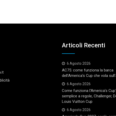
Articoli Recenti
6 Agosto 2026
AC75: come funziona la barca
.it
dell’America’s Cup che vola sull
licità
6 Agosto 2026
Come funziona l’America’s Cup
semplice a regole, Challenger, 
Louis Vuitton Cup
6 Agosto 2026