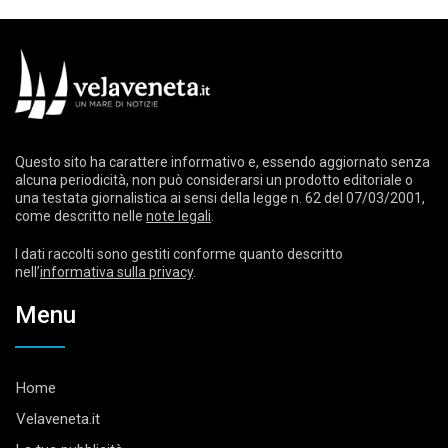
Questo sito ha carattere informativo e, essendo aggiornato senza
alcuna periodicità, non può considerarsi un prodotto editoriale o
una testata giornalistica ai sensi della legge n. 62 del 07/03/2001,
come descritto nelle
note legali
.
I dati raccolti sono gestiti conforme quanto descritto
nell’
informativa sulla privacy
.
Menu
Home
Velaveneta.it