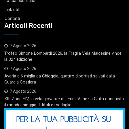
La tua pubblicità
Link utili
Contatti
Articoli Recenti
7 Agosto 2026
Trofeo Simone Lombardi 2026, la Fraglia Vela Malcesine vince
la 32ª edizione
7 Agosto 2026
Avaria a 6 miglia da Chioggia, quattro diportisti salvati dalla
Guardia Costiera
7 Agosto 2026
XIII Zona FIV, la vela giovanile del Friuli Venezia Giulia conquista
il mondo: pioggia di titoli e medaglie