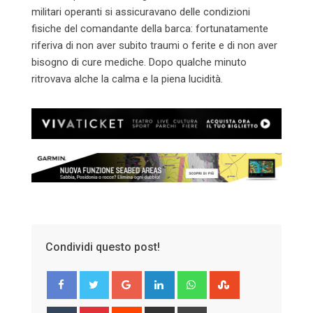
militari operanti si assicuravano delle condizioni
fisiche del comandante della barca: fortunatamente
riferiva di non aver subito traumi o ferite e di non aver
bisogno di cure mediche. Dopo qualche minuto
ritrovava alche la calma e la piena lucidità.
Condividi questo post!
Google+
LinkedIn
Whatsapp
StumbleUpon