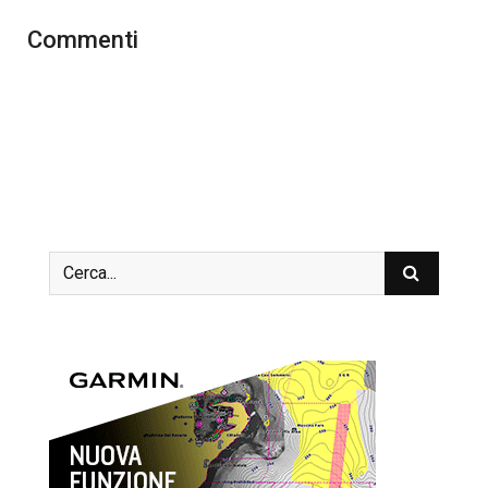
Commenti