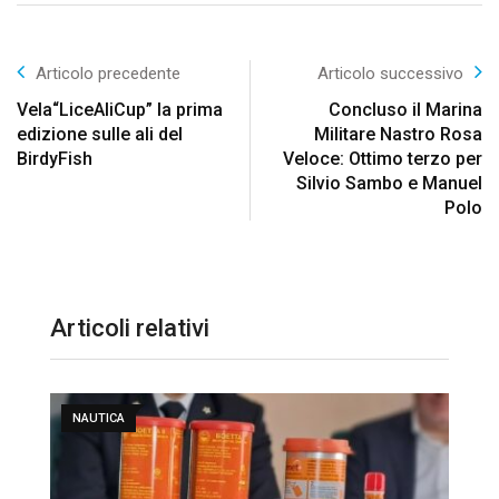
Articolo precedente
Articolo successivo
Vela“LiceAliCup” la prima
Concluso il Marina
edizione sulle ali del
Militare Nastro Rosa
BirdyFish
Veloce: Ottimo terzo per
Silvio Sambo e Manuel
Polo
Articoli relativi
NAUTICA