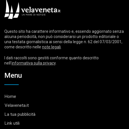
Questo sito ha carattere informativo e, essendo aggiornato senza
alcuna periodicità, non può considerarsi un prodotto editoriale o
una testata giornalistica ai sensi della legge n. 62 del 07/03/2001,
come descritto nelle
note legali
.
I dati raccolti sono gestiti conforme quanto descritto
nell’
informativa sulla privacy
.
Menu
Home
Velaveneta.it
La tua pubblicità
Link utili