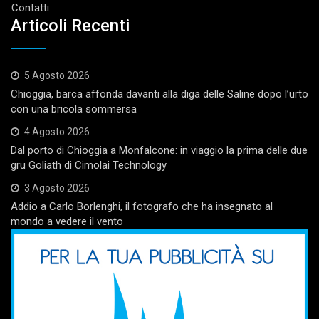
Contatti
Articoli Recenti
5 Agosto 2026
Chioggia, barca affonda davanti alla diga delle Saline dopo l’urto
con una bricola sommersa
4 Agosto 2026
Dal porto di Chioggia a Monfalcone: in viaggio la prima delle due
gru Goliath di Cimolai Technology
3 Agosto 2026
Addio a Carlo Borlenghi, il fotografo che ha insegnato al
mondo a vedere il vento