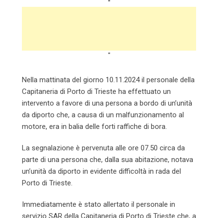
"
"
Nella mattinata del giorno 10.11.2024 il personale della
Capitaneria di Porto di Trieste ha effettuato un
intervento a favore di una persona a bordo di un’unità
da diporto che, a causa di un malfunzionamento al
motore, era in balia delle forti raffiche di bora.
La segnalazione è pervenuta alle ore 07.50 circa da
parte di una persona che, dalla sua abitazione, notava
un’unità da diporto in evidente difficoltà in rada del
Porto di Trieste.
Immediatamente è stato allertato il personale in
servizio SAR della Capitaneria di Porto di Trieste che, a