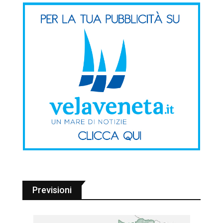
Previsioni