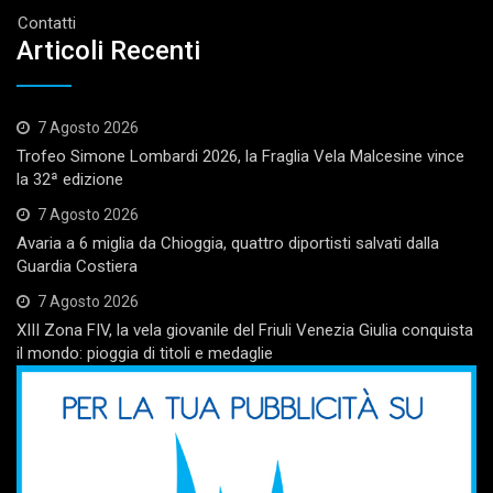
Contatti
Articoli Recenti
7 Agosto 2026
Trofeo Simone Lombardi 2026, la Fraglia Vela Malcesine vince
la 32ª edizione
7 Agosto 2026
Avaria a 6 miglia da Chioggia, quattro diportisti salvati dalla
Guardia Costiera
7 Agosto 2026
XIII Zona FIV, la vela giovanile del Friuli Venezia Giulia conquista
il mondo: pioggia di titoli e medaglie