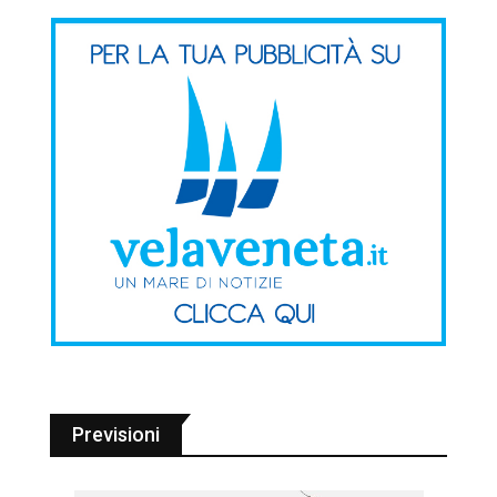
Previsioni