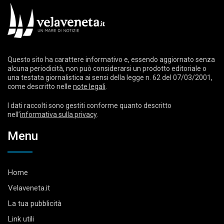
Questo sito ha carattere informativo e, essendo aggiornato senza
alcuna periodicità, non può considerarsi un prodotto editoriale o
una testata giornalistica ai sensi della legge n. 62 del 07/03/2001,
come descritto nelle
note legali
.
I dati raccolti sono gestiti conforme quanto descritto
nell’
informativa sulla privacy
.
Menu
Home
Velaveneta.it
La tua pubblicità
Link utili