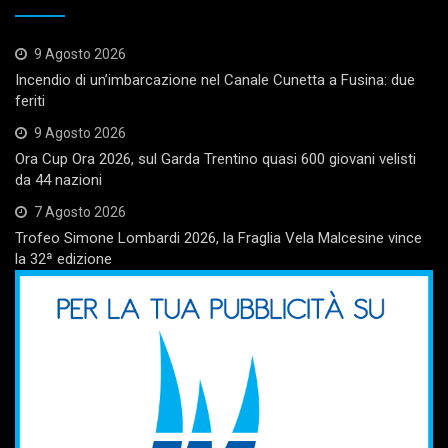
9 Agosto 2026
Incendio di un’imbarcazione nel Canale Cunetta a Fusina: due
feriti
9 Agosto 2026
Ora Cup Ora 2026, sul Garda Trentino quasi 600 giovani velisti
da 44 nazioni
7 Agosto 2026
Trofeo Simone Lombardi 2026, la Fraglia Vela Malcesine vince
la 32ª edizione