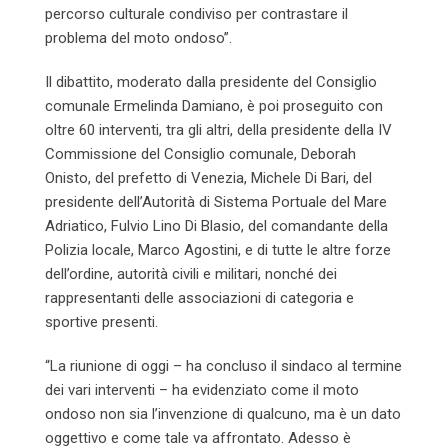
percorso culturale condiviso per contrastare il
problema del moto ondoso”.
Il dibattito, moderato dalla presidente del Consiglio
comunale Ermelinda Damiano, è poi proseguito con
oltre 60 interventi, tra gli altri, della presidente della IV
Commissione del Consiglio comunale, Deborah
Onisto, del prefetto di Venezia, Michele Di Bari, del
presidente dell’Autorità di Sistema Portuale del Mare
Adriatico, Fulvio Lino Di Blasio, del comandante della
Polizia locale, Marco Agostini, e di tutte le altre forze
dell’ordine, autorità civili e militari, nonché dei
rappresentanti delle associazioni di categoria e
sportive presenti.
“La riunione di oggi – ha concluso il sindaco al termine
dei vari interventi – ha evidenziato come il moto
ondoso non sia l’invenzione di qualcuno, ma è un dato
oggettivo e come tale va affrontato. Adesso è