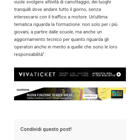
vuole svolgere attività di canottaggio, dei luoghi
tranquilli dove andare tutto il giorno, senza
intersecarsi con il traffico a motore. Un’ultima
tematica riguarda la formazione: non solo per i più
giovani, a partire dalle scuole, ma anche un
aggiornamento tecnico per quanto riguarda gli
operatori anche in merito a quelle che sono le loro
responsabilità”.
Condividi questo post!