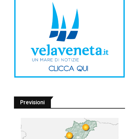
Previsioni