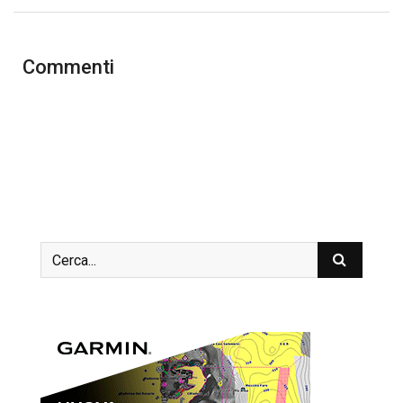
Commenti