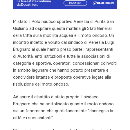
E’ stato il Polo nautico sportivo Venezia di Punta San
Giuliano ad ospitare questa mattina gli Stati Generali
della Città sulla mobilità acquea e il moto ondoso. Un
incontro indetto e voluto dal sindaco di Venezia Luigi
Brugnaro al quale hanno preso parte i rappresentanti
di Autorità, enti, istituzioni e tutte le associazioni di
categoria e sportive, operatori, concessionari coinvolti
in ambito lagunare che hanno potuto presentare e
condividere istanze e proposte operative legate alla
risoluzione del moto ondoso.
Ad aprire il dibattito è stato proprio il sindaco
Brugnaro che ha sottolineato quanto il moto ondoso
sia un fenomeno che quotidianamente “danneggia la
città e i suoi abitanti”.