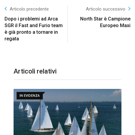
Articolo precedente
Articolo successivo
Dopo i problemi ad Arca
North Star è Campione
SGR il Fast and Furio team
Europeo Maxi
è già pronto a tornare in
regata
Articoli relativi
IN EVIDENZA