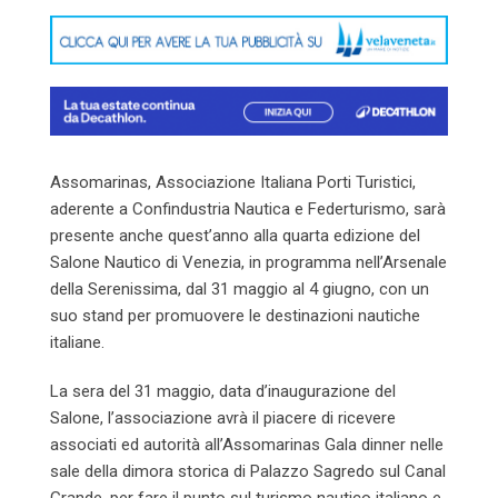
Email
Assomarinas, Associazione Italiana Porti Turistici,
aderente a Confindustria Nautica e Federturismo, sarà
presente anche quest’anno alla quarta edizione del
Salone Nautico di Venezia, in programma nell’Arsenale
della Serenissima, dal 31 maggio al 4 giugno, con un
suo stand per promuovere le destinazioni nautiche
italiane.
La sera del 31 maggio, data d’inaugurazione del
Salone, l’associazione avrà il piacere di ricevere
associati ed autorità all’Assomarinas Gala dinner nelle
sale della dimora storica di Palazzo Sagredo sul Canal