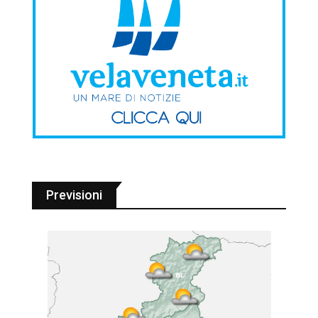
Previsioni