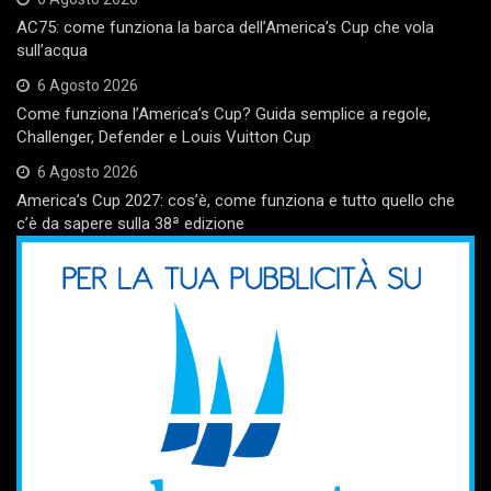
AC75: come funziona la barca dell’America’s Cup che vola
sull’acqua
6 Agosto 2026
Come funziona l’America’s Cup? Guida semplice a regole,
Challenger, Defender e Louis Vuitton Cup
6 Agosto 2026
America’s Cup 2027: cos’è, come funziona e tutto quello che
c’è da sapere sulla 38ª edizione