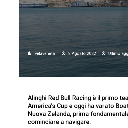
velaveneta
8 Agosto 2022
Ultimo ag
Alinghi Red Bull Racing è il primo te
America's Cup e oggi ha varato Boat
Nuova Zelanda, prima fondamentale 
cominciare a navigare.