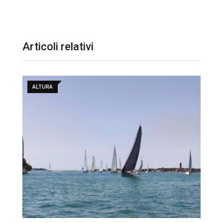
Articoli relativi
ALTURA