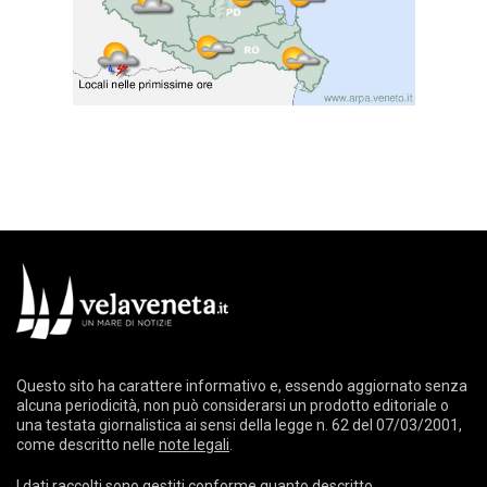
Questo sito ha carattere informativo e, essendo aggiornato senza
alcuna periodicità, non può considerarsi un prodotto editoriale o
una testata giornalistica ai sensi della legge n. 62 del 07/03/2001,
come descritto nelle
note legali
.
I dati raccolti sono gestiti conforme quanto descritto