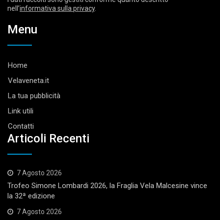
nell’
informativa sulla privacy
.
Menu
Home
Velaveneta.it
La tua pubblicità
Link utili
Contatti
Articoli Recenti
7 Agosto 2026
Trofeo Simone Lombardi 2026, la Fraglia Vela Malcesine vince
la 32ª edizione
7 Agosto 2026