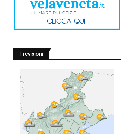
Previsioni