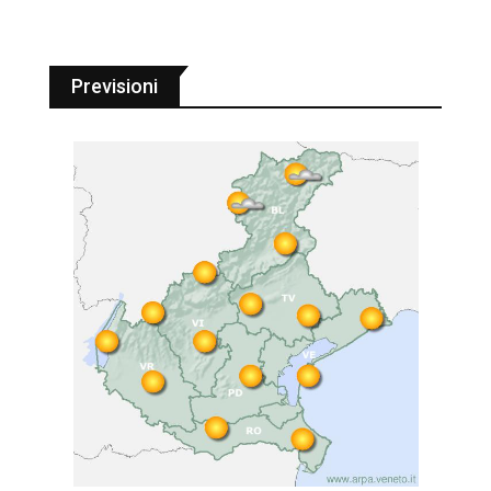
Previsioni