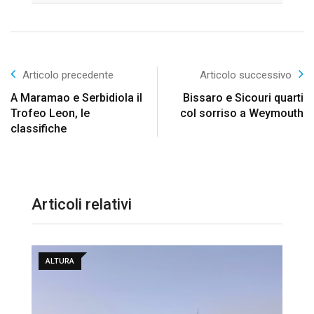
Articolo precedente
Articolo successivo
A Maramao e Serbidiola il
Bissaro e Sicouri quarti
Trofeo Leon, le
col sorriso a Weymouth
classifiche
Articoli relativi
ALTURA