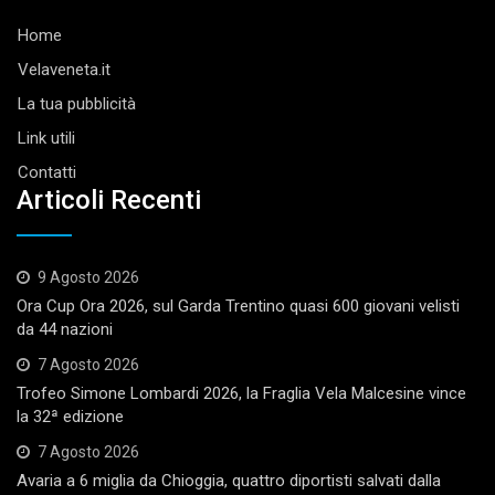
Home
Velaveneta.it
La tua pubblicità
Link utili
Contatti
Articoli Recenti
9 Agosto 2026
Ora Cup Ora 2026, sul Garda Trentino quasi 600 giovani velisti
da 44 nazioni
7 Agosto 2026
Trofeo Simone Lombardi 2026, la Fraglia Vela Malcesine vince
la 32ª edizione
7 Agosto 2026
Avaria a 6 miglia da Chioggia, quattro diportisti salvati dalla