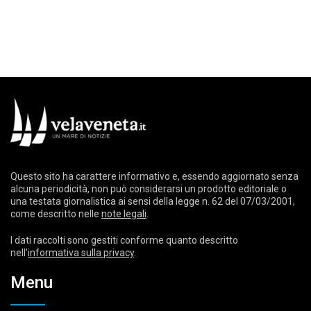
Questo sito ha carattere informativo e, essendo aggiornato senza
alcuna periodicità, non può considerarsi un prodotto editoriale o
una testata giornalistica ai sensi della legge n. 62 del 07/03/2001,
come descritto nelle
note legali
.
I dati raccolti sono gestiti conforme quanto descritto
nell’
informativa sulla privacy
.
Menu