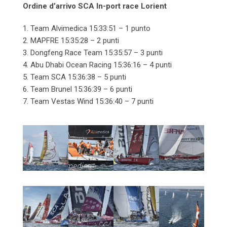
Ordine d’arrivo SCA In-port race Lorient
1. Team Alvimedica 15:33:51 – 1 punto
2. MAPFRE 15:35:28 – 2 punti
3. Dongfeng Race Team 15:35:57 – 3 punti
4. Abu Dhabi Ocean Racing 15:36:16 – 4 punti
5. Team SCA 15:36:38 – 5 punti
6. Team Brunel 15:36:39 – 6 punti
7. Team Vestas Wind 15:36:40 – 7 punti