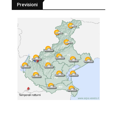
Previsioni