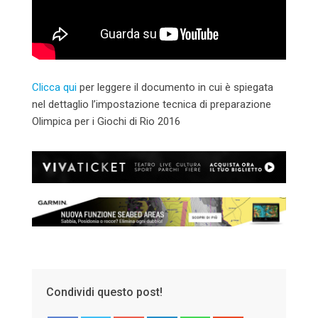
Clicca qui
per leggere il documento in cui è spiegata
nel dettaglio l’impostazione tecnica di preparazione
Olimpica per i Giochi di Rio 2016
Condividi questo post!