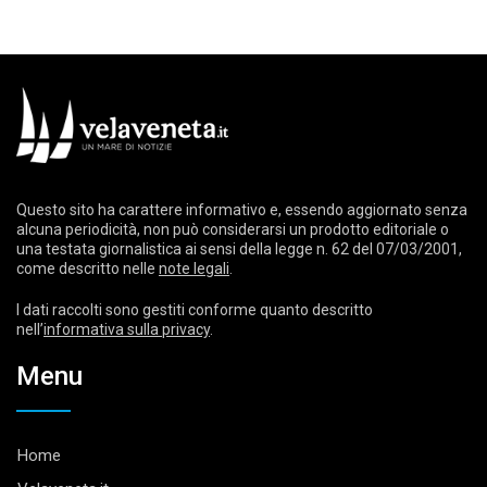
Questo sito ha carattere informativo e, essendo aggiornato senza
alcuna periodicità, non può considerarsi un prodotto editoriale o
una testata giornalistica ai sensi della legge n. 62 del 07/03/2001,
come descritto nelle
note legali
.
I dati raccolti sono gestiti conforme quanto descritto
nell’
informativa sulla privacy
.
Menu
Home