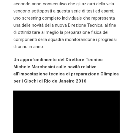
secondo anno consecutivo che gli azzurri della vela
vengono sottoposti a questa serie di test ed esami:
uno screening completo individuale che rappresenta
una delle novità della nuova Direzione Tecnica, al fine
di ottimizzare al meglio la preparazione fisica dei
componenti della squadra monitorandone i progressi
di anno in anno.
Un approfondimento del Direttore Tecnico
Michele Marchesini sulle novità relative
all’impostazione tecnica di preparazione Olimpica
per i Giochi di Rio de Janeiro 2016