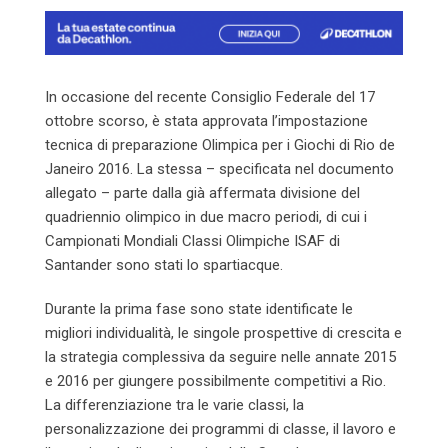
In occasione del recente Consiglio Federale del 17
ottobre scorso, è stata approvata l’impostazione
tecnica di preparazione Olimpica per i Giochi di Rio de
Janeiro 2016. La stessa – specificata nel documento
allegato – parte dalla già affermata divisione del
quadriennio olimpico in due macro periodi, di cui i
Campionati Mondiali Classi Olimpiche ISAF di
Santander sono stati lo spartiacque.
Durante la prima fase sono state identificate le
migliori individualità, le singole prospettive di crescita e
la strategia complessiva da seguire nelle annate 2015
e 2016 per giungere possibilmente competitivi a Rio.
La differenziazione tra le varie classi, la
personalizzazione dei programmi di classe, il lavoro e