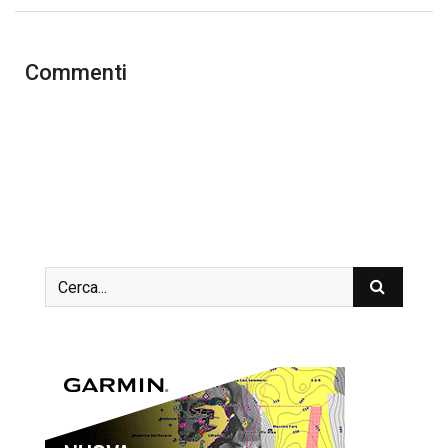
Commenti