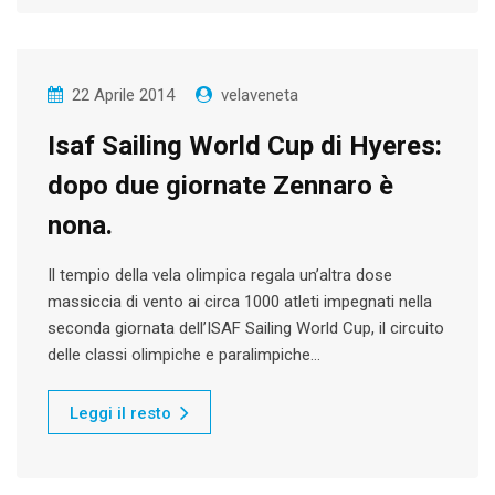
22 Aprile 2014
velaveneta
Isaf Sailing World Cup di Hyeres:
dopo due giornate Zennaro è
nona.
Il tempio della vela olimpica regala un’altra dose
massiccia di vento ai circa 1000 atleti impegnati nella
seconda giornata dell’ISAF Sailing World Cup, il circuito
delle classi olimpiche e paralimpiche…
Leggi il resto