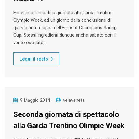
Ennesima fantastica giornata alla Garda Trentino
Olympic Week, ad un giorno dalla conclusione di
questa prima tappa dell’Eurosaf Champions Sailing
Cup. Stessi ingredienti dunque anche sabato con il
vento oscillato…
Leggi il resto
9 Maggio 2014
velaveneta
Seconda giornata di spettacolo
alla Garda Trentino Olimpic Week