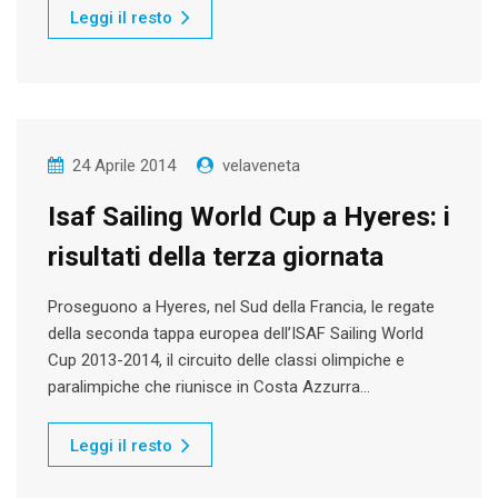
Leggi il resto
24 Aprile 2014
velaveneta
Isaf Sailing World Cup a Hyeres: i
risultati della terza giornata
Proseguono a Hyeres, nel Sud della Francia, le regate
della seconda tappa europea dell’ISAF Sailing World
Cup 2013-2014, il circuito delle classi olimpiche e
paralimpiche che riunisce in Costa Azzurra…
Leggi il resto