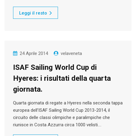
Leggi il resto
24 Aprile 2014
velaveneta
ISAF Sailing World Cup di
Hyeres: i risultati della quarta
giornata.
Quarta giornata di regate a Hyeres nella seconda tappa
europea dell’ISAF Sailing World Cup 2013-2014, il
circuito delle classi olimpiche e paralimpiche che
riunisce in Costa Azzurra circa 1000 velisti.…