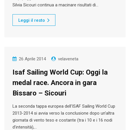
Silvia Sicouri continua a macinare risultati di…
Leggi il resto
26 Aprile 2014
velaveneta
Isaf Sailing World Cup: Oggi la
medal race. Ancora in gara
Bissaro – Sicouri
La seconda tappa europea dell’ISAF Sailing World Cup
2013-2014 si avvia verso la conclusione dopo un’altra
giornata di vento teso e costante (tra i 10 e i 16 nodi
d’intensità),…