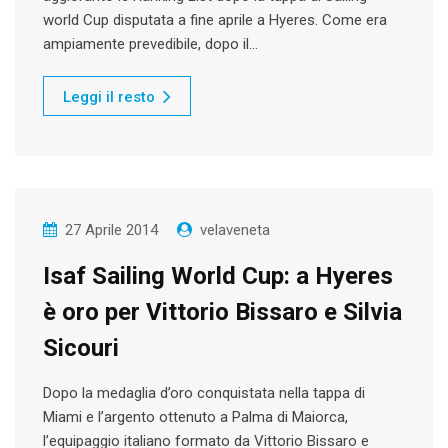
world Cup disputata a fine aprile a Hyeres. Come era
ampiamente prevedibile, dopo il…
Leggi il resto
27 Aprile 2014
velaveneta
Isaf Sailing World Cup: a Hyeres
è oro per Vittorio Bissaro e Silvia
Sicouri
Dopo la medaglia d’oro conquistata nella tappa di
Miami e l’argento ottenuto a Palma di Maiorca,
l’equipaggio italiano formato da Vittorio Bissaro e