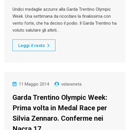
Undici medaglie azzurre alla Garda Trentino Olympic
Week. Una settimana da ricordare la finalissima con
vento forte, che ha deciso il podio. Il Garda Trentino ha
voluto salutare gli atleti…
Leggi il resto
11 Maggio 2014
velaveneta
Garda Trentino Olympic Week:
Prima volta in Medal Race per
Silvia Zennaro. Conferme nei
Nacra 17