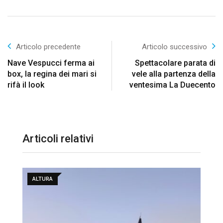
Articolo precedente
Articolo successivo
Nave Vespucci ferma ai
Spettacolare parata di
box, la regina dei mari si
vele alla partenza della
rifà il look
ventesima La Duecento
Articoli relativi
ALTURA