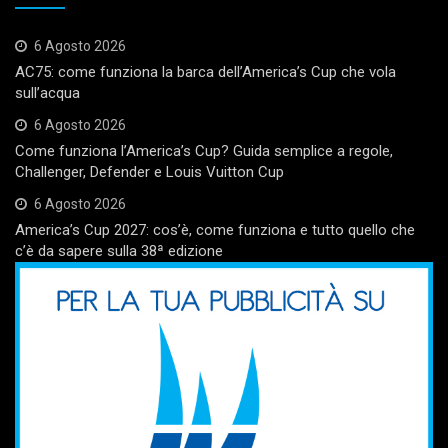
6 Agosto 2026
AC75: come funziona la barca dell’America’s Cup che vola
sull’acqua
6 Agosto 2026
Come funziona l’America’s Cup? Guida semplice a regole,
Challenger, Defender e Louis Vuitton Cup
6 Agosto 2026
America’s Cup 2027: cos’è, come funziona e tutto quello che
c’è da sapere sulla 38ª edizione