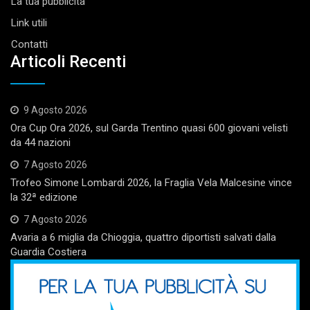
La tua pubblicità
Link utili
Contatti
Articoli Recenti
9 Agosto 2026
Ora Cup Ora 2026, sul Garda Trentino quasi 600 giovani velisti
da 44 nazioni
7 Agosto 2026
Trofeo Simone Lombardi 2026, la Fraglia Vela Malcesine vince
la 32ª edizione
7 Agosto 2026
Avaria a 6 miglia da Chioggia, quattro diportisti salvati dalla
Guardia Costiera