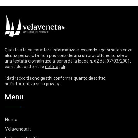
Questo sito ha carattere informativo e, essendo aggiornato senza
alcuna periodicità, non può considerarsi un prodotto editoriale o
una testata giornalistica ai sensi della legge n. 62 del 07/03/2001,
come descritto nelle
note legali
.
I dati raccolti sono gestiti conforme quanto descritto
nell’
informativa sulla privacy
.
Menu
Home
Velaveneta.it