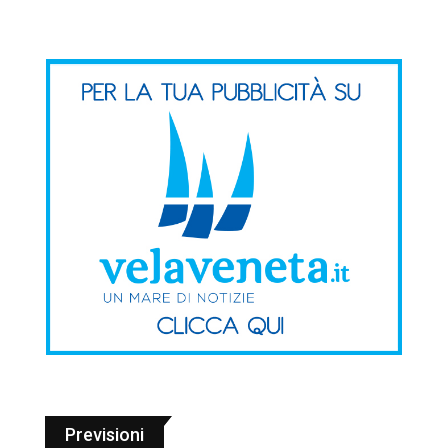
Previsioni