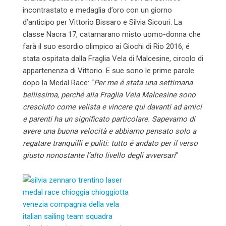
incontrastato e medaglia d’oro con un giorno
d’anticipo per Vittorio Bissaro e Silvia Sicouri. La
classe Nacra 17, catamarano misto uomo-donna che
farà il suo esordio olimpico ai Giochi di Rio 2016, é
stata ospitata dalla Fraglia Vela di Malcesine, circolo di
appartenenza di Vittorio. E sue sono le prime parole
dopo la Medal Race: “
Per me é stata una settimana
bellissima, perché alla Fraglia Vela Malcesine sono
cresciuto come velista e vincere qui davanti ad amici
e parenti ha un significato particolare. Sapevamo di
avere una buona velocità e abbiamo pensato solo a
regatare tranquilli e puliti: tutto é andato per il verso
giusto nonostante l’alto livello degli avversari
”