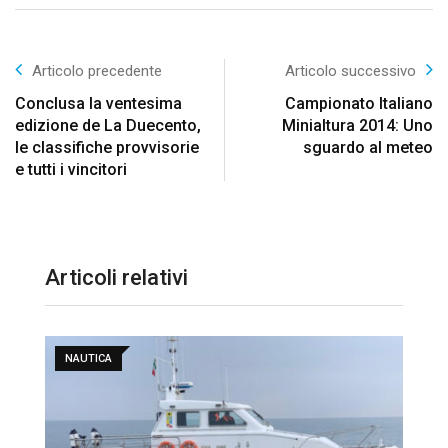
Articolo precedente
Articolo successivo
Conclusa la ventesima
Campionato Italiano
edizione de La Duecento,
Minialtura 2014: Uno
le classifiche provvisorie
sguardo al meteo
e tutti i vincitori
Articoli relativi
NAUTICA