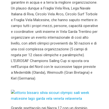
garantire in acqua e a terra la migliore organizzazione.
Un plauso dunque a Fraglia Vela Riva, Lega Navale
Italiana di Riva, Circolo Vela Arco, Circolo Surf Torbole
e Fraglia Vela Malcesine, che hanno saputo mettere in
campo tutti i propri mezzi, persone, capacità operative
e coordinative: uniti insieme in Vela Garda Trentino per
organizzare un evento internazionale di così alto
livello, con atleti olimpici provenienti da 50 nazioni e di
una così complessa organizzazione (5 campi di
regata per 12 classi olimpiche e paralimpiche).
L’EUROSAF Champions Sailing Cup si sposta ora
nell’Europa del Nord con le successive tappe previste
a Medemblik (Olanda), Weimouth (Gran Bretagna) e
Kiel (Germania).
Grande spettacolo nei Nacra 17 con un dominio