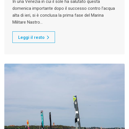
In una Venezia in cui il sole ha salutato questa
domenica importante dopo il successo contro l’acqua
alta di ieri, si è conclusa la prima fase del Marina
Militare Nastro…
Leggi il resto