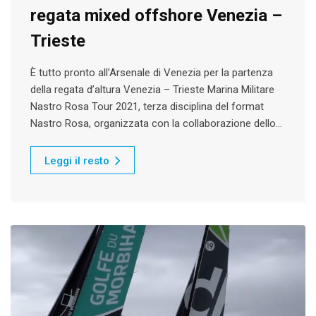
regata mixed offshore Venezia –
Trieste
È tutto pronto all’Arsenale di Venezia per la partenza
della regata d’altura Venezia – Trieste Marina Militare
Nastro Rosa Tour 2021, terza disciplina del format
Nastro Rosa, organizzata con la collaborazione dello…
Leggi il resto