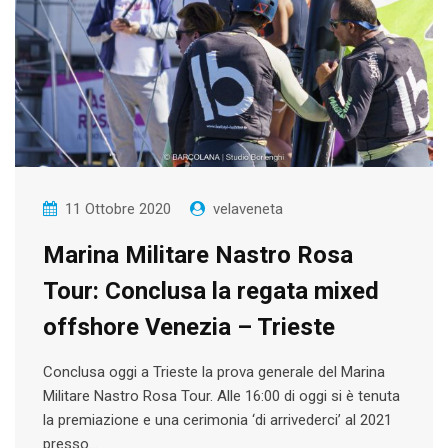
11 Ottobre 2020
velaveneta
Marina Militare Nastro Rosa
Tour: Conclusa la regata mixed
offshore Venezia – Trieste
Conclusa oggi a Trieste la prova generale del Marina
Militare Nastro Rosa Tour. Alle 16:00 di oggi si è tenuta
la premiazione e una cerimonia ‘di arrivederci’ al 2021
presso…