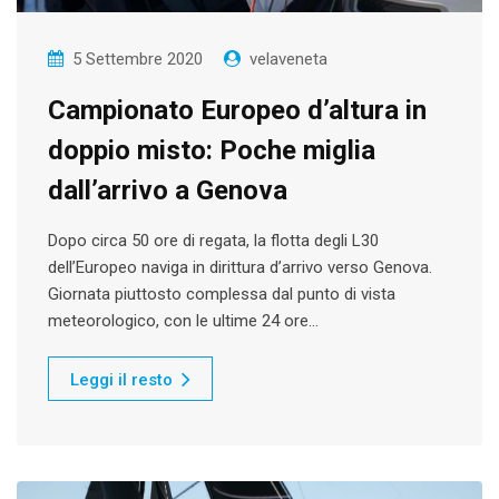
5 Settembre 2020
velaveneta
Campionato Europeo d’altura in
doppio misto: Poche miglia
dall’arrivo a Genova
Dopo circa 50 ore di regata, la flotta degli L30
dell’Europeo naviga in dirittura d’arrivo verso Genova.
Giornata piuttosto complessa dal punto di vista
meteorologico, con le ultime 24 ore…
Leggi il resto