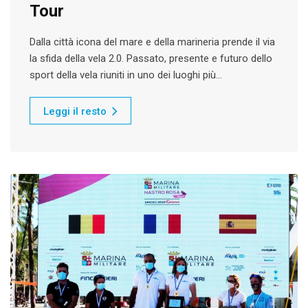
Tour
Dalla città icona del mare e della marineria prende il via
la sfida della vela 2.0. Passato, presente e futuro dello
sport della vela riuniti in uno dei luoghi più…
Leggi il resto