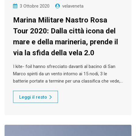
3 Ottobre 2020
velaveneta
Marina Militare Nastro Rosa
Tour 2020: Dalla città icona del
mare e della marineria, prende il
via la sfida della vela 2.0
I kite- foil hanno sfrecciato davanti al bacino di San
Marco spinti da un vento intorno ai 15 nodi, 3 le
batterie portate a termine per una classifica che vede,…
Leggi il resto