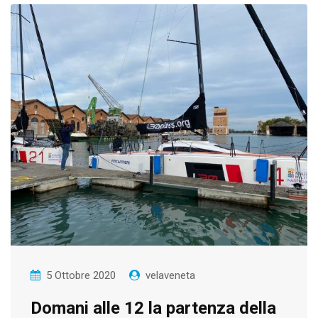
5 Ottobre 2020
velaveneta
Domani alle 12 la partenza della