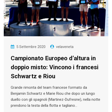
5 Settembre 2020
velaveneta
Campionato Europeo d’altura in
doppio misto: Vincono i francesi
Schwartz e Riou
Grande rimonta del team francese formato da
Benjamin Schwartz e Marie Riou che dopo un lungo
duello con gli spagnoli (Martinez-Dufresne), nella notte
prendono la testa della flotta e tagliano…