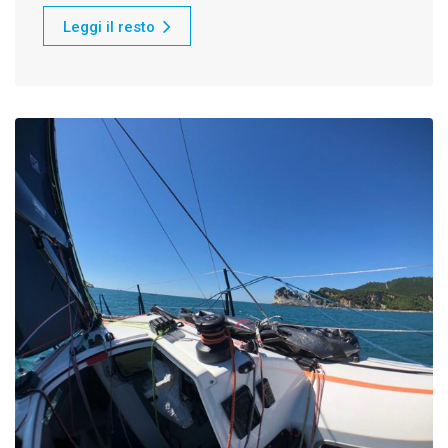
Leggi il resto