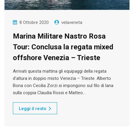
8 Ottobre 2020
velaveneta
Marina Militare Nastro Rosa
Tour: Conclusa la regata mixed
offshore Venezia – Trieste
Arrivati questa mattina gli equipaggi della regata
d’altura in doppio misto Venezia – Trieste. Alberto
Bona con Cecilia Zorzi si impongono sul filo di lana
sulla coppia Claudia Rossi e Matteo…
Leggi il resto