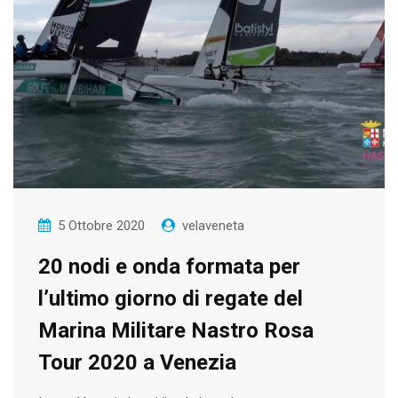
5 Ottobre 2020
velaveneta
20 nodi e onda formata per
l’ultimo giorno di regate del
Marina Militare Nastro Rosa
Tour 2020 a Venezia