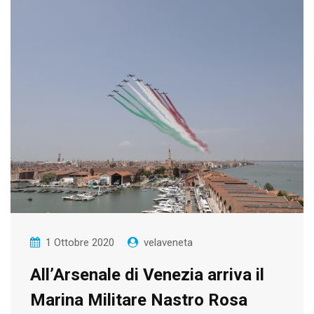
1 Ottobre 2020
velaveneta
All’Arsenale di Venezia arriva il
Marina Militare Nastro Rosa