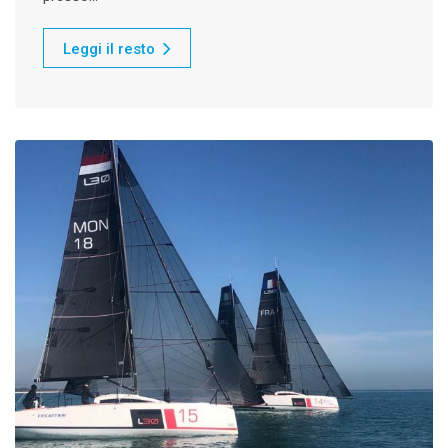
Leggi il resto