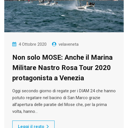
4 Ottobre 2020
velaveneta
Non solo MOSE: Anche il Marina
Militare Nastro Rosa Tour 2020
protagonista a Venezia
Oggi secondo giorno di regate per i DIAM 24 che hanno
potuto regatare nel bacino di San Marco grazie
all’apertura delle paratie del Mose che, per la prima
volta, hanno…
Leggi il resto