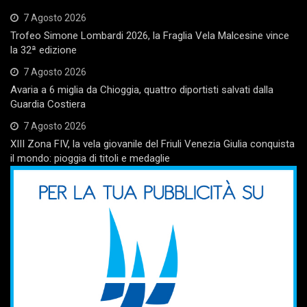
7 Agosto 2026
Trofeo Simone Lombardi 2026, la Fraglia Vela Malcesine vince
la 32ª edizione
7 Agosto 2026
Avaria a 6 miglia da Chioggia, quattro diportisti salvati dalla
Guardia Costiera
7 Agosto 2026
XIII Zona FIV, la vela giovanile del Friuli Venezia Giulia conquista
il mondo: pioggia di titoli e medaglie