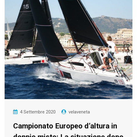
4 Settembre 2020
velaveneta
Campionato Europeo d’altura in