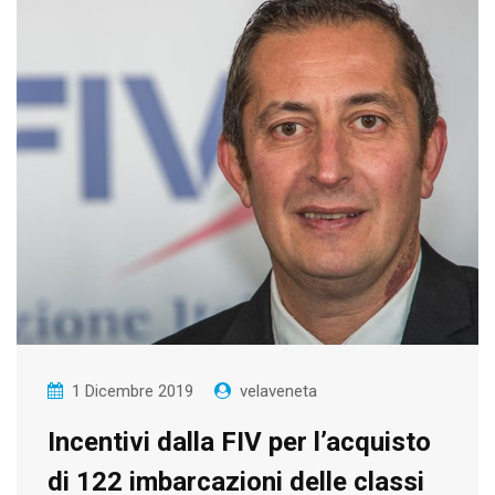
1 Dicembre 2019
velaveneta
Incentivi dalla FIV per l’acquisto
di 122 imbarcazioni delle classi