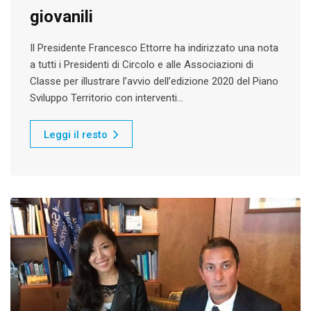
giovanili
Il Presidente Francesco Ettorre ha indirizzato una nota
a tutti i Presidenti di Circolo e alle Associazioni di
Classe per illustrare l’avvio dell’edizione 2020 del Piano
Sviluppo Territorio con interventi…
Leggi il resto