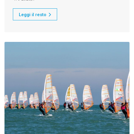
Leggi il resto