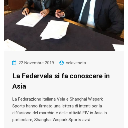
22 Novembre 2019
velaveneta
La Federvela si fa conoscere in
Asia
La Federazione Italiana Vela e Shanghai Wispark
Sports hanno firmato una lettera di intenti per la
diffusione del marchio e delle attività FIV in Asia.In
particolare, Shanghai Wispark Sports avrà…