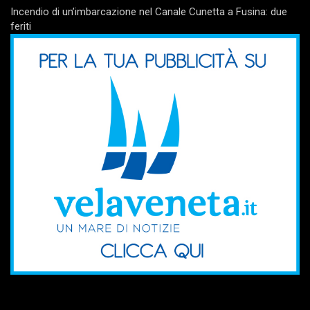
Incendio di un’imbarcazione nel Canale Cunetta a Fusina: due
feriti