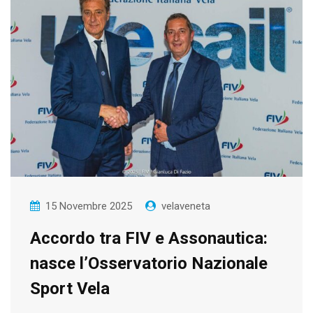
15 Novembre 2025
velaveneta
Accordo tra FIV e Assonautica:
nasce l’Osservatorio Nazionale
Sport Vela