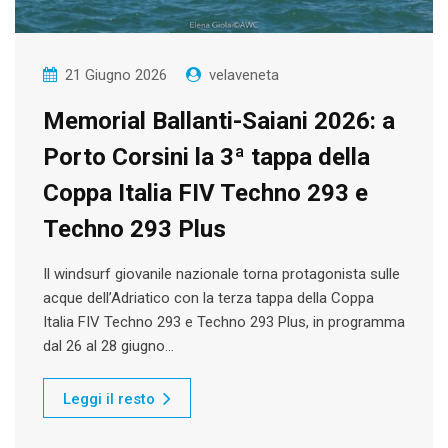
21 Giugno 2026
velaveneta
Memorial Ballanti-Saiani 2026: a
Porto Corsini la 3ª tappa della
Coppa Italia FIV Techno 293 e
Techno 293 Plus
Il windsurf giovanile nazionale torna protagonista sulle
acque dell’Adriatico con la terza tappa della Coppa
Italia FIV Techno 293 e Techno 293 Plus, in programma
dal 26 al 28 giugno…
Leggi il resto