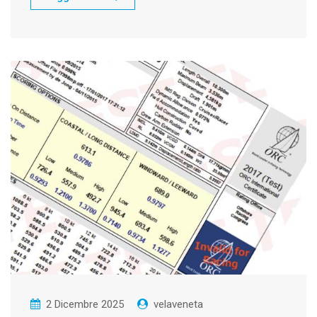
2 Dicembre 2025
velaveneta