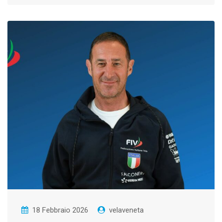
18 Febbraio 2026
velaveneta