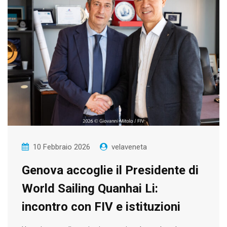
10 Febbraio 2026
velaveneta
Genova accoglie il Presidente di
World Sailing Quanhai Li:
incontro con FIV e istituzioni