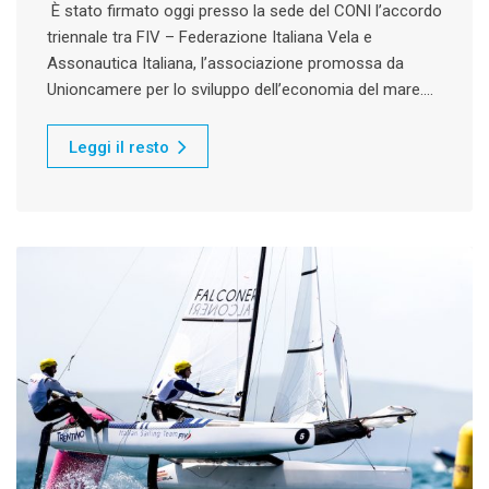
È stato firmato oggi presso la sede del CONI l’accordo
triennale tra FIV – Federazione Italiana Vela e
Assonautica Italiana, l’associazione promossa da
Unioncamere per lo sviluppo dell’economia del mare.…
Leggi il resto