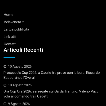
Home
Velaveneta.it
La tua pubblicità
Link utili
Contatti
Articoli Recenti
10 Agosto 2026
Prosecco’s Cup 2026, a Caorle tre prove con la bora: Riccardo
Basso vince l’Overall
10 Agosto 2026
Ora Cup Ora 2026, sei regate sul Garda Trentino: Valerio Pucci
vola al comando tra i Cadetti
9 Agosto 2026