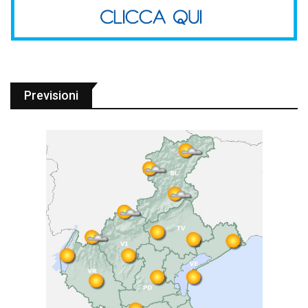
Previsioni