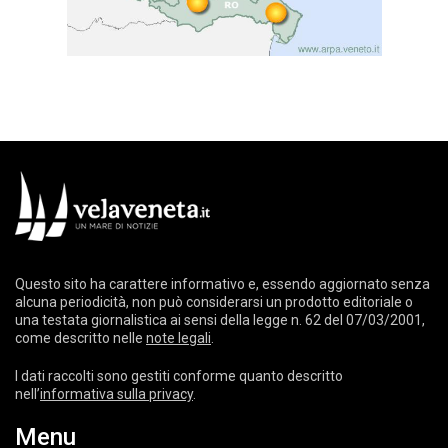
Questo sito ha carattere informativo e, essendo aggiornato senza
alcuna periodicità, non può considerarsi un prodotto editoriale o
una testata giornalistica ai sensi della legge n. 62 del 07/03/2001,
come descritto nelle
note legali
.
I dati raccolti sono gestiti conforme quanto descritto
nell’
informativa sulla privacy
.
Menu