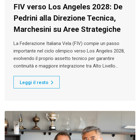
FIV verso Los Angeles 2028: De
Pedrini alla Direzione Tecnica,
Marchesini su Aree Strategiche
La Federazione Italiana Vela (FIV) compie un passo
importante nel ciclo olimpico verso Los Angeles 2028,
evolvendo il proprio assetto tecnico per garantire
continuità e maggiore integrazione tra Alto Livello…
Leggi il resto