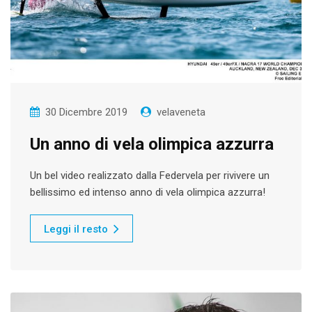
30 Dicembre 2019
velaveneta
Un anno di vela olimpica azzurra
Un bel video realizzato dalla Federvela per rivivere un
bellissimo ed intenso anno di vela olimpica azzurra!
Leggi il resto