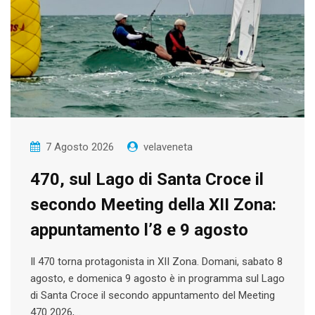
7 Agosto 2026
velaveneta
470, sul Lago di Santa Croce il
secondo Meeting della XII Zona:
appuntamento l’8 e 9 agosto
Il 470 torna protagonista in XII Zona. Domani, sabato 8
agosto, e domenica 9 agosto è in programma sul Lago
di Santa Croce il secondo appuntamento del Meeting
470 2026,…