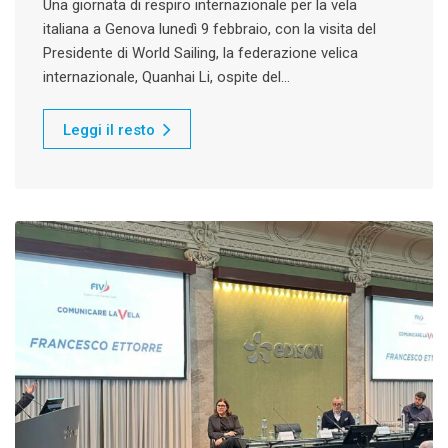
Una giornata di respiro internazionale per la vela
italiana a Genova lunedì 9 febbraio, con la visita del
Presidente di World Sailing, la federazione velica
internazionale, Quanhai Li, ospite del…
Leggi il resto