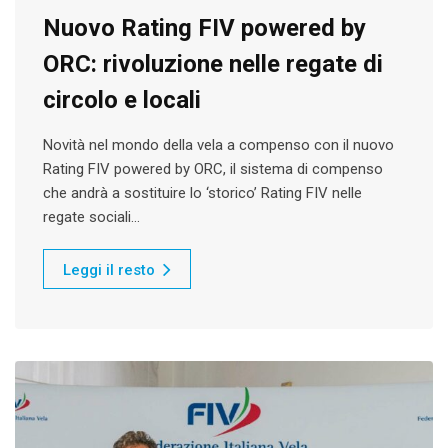
Nuovo Rating FIV powered by
ORC: rivoluzione nelle regate di
circolo e locali
Novità nel mondo della vela a compenso con il nuovo
Rating FIV powered by ORC, il sistema di compenso
che andrà a sostituire lo ‘storico’ Rating FIV nelle
regate sociali…
Leggi il resto