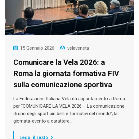
15 Gennaio 2026
velaveneta
Comunicare la Vela 2026: a
Roma la giornata formativa FIV
sulla comunicazione sportiva
La Federazione Italiana Vela dà appuntamento a Roma
per “COMUNICARE LA VELA 2026 – La comunicazione
di uno degli sport più belli e formativi del mondo”, la
giornata-evento a carattere…
Leggi il resto