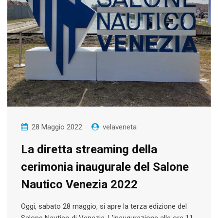
28 Maggio 2022
velaveneta
La diretta streaming della
cerimonia inaugurale del Salone
Nautico Venezia 2022
Oggi, sabato 28 maggio, si apre la terza edizione del
Salone Nautico di Venezia. L’inaugurazione alle ore 11