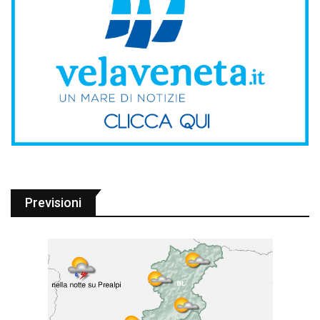
Previsioni