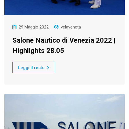
29 Maggio 2022
velaveneta
Salone Nautico di Venezia 2022 |
Highlights 28.05
Leggi il resto