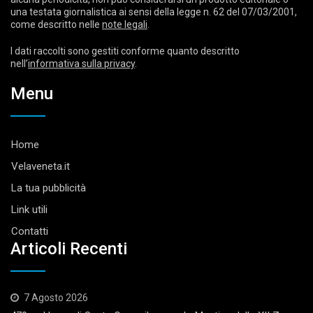
una testata giornalistica ai sensi della legge n. 62 del 07/03/2001,
come descritto nelle
note legali
.
I dati raccolti sono gestiti conforme quanto descritto
nell’
informativa sulla privacy
.
Menu
Home
Velaveneta.it
La tua pubblicità
Link utili
Contatti
Articoli Recenti
7 Agosto 2026