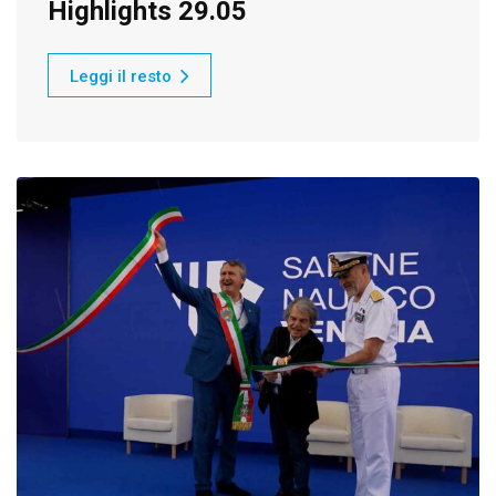
Highlights 29.05
Leggi il resto