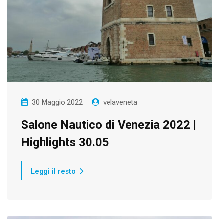
30 Maggio 2022
velaveneta
Salone Nautico di Venezia 2022 |
Highlights 30.05
Leggi il resto