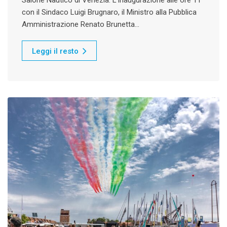
con il Sindaco Luigi Brugnaro, il Ministro alla Pubblica
Amministrazione Renato Brunetta…
Leggi il resto