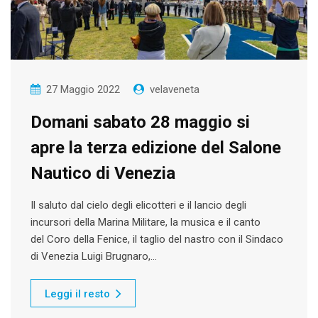
27 Maggio 2022
velaveneta
Domani sabato 28 maggio si
apre la terza edizione del Salone
Nautico di Venezia
Il saluto dal cielo degli elicotteri e il lancio degli
incursori della Marina Militare, la musica e il canto
del Coro della Fenice, il taglio del nastro con il Sindaco
di Venezia Luigi Brugnaro,…
Leggi il resto