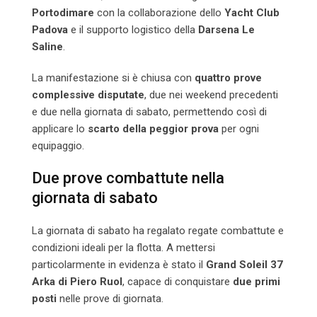
Portodimare
con la collaborazione dello
Yacht Club
Padova
e il supporto logistico della
Darsena Le
Saline
.
La manifestazione si è chiusa con
quattro prove
complessive disputate
, due nei weekend precedenti
e due nella giornata di sabato, permettendo così di
applicare lo
scarto della peggior prova
per ogni
equipaggio.
Due prove combattute nella
giornata di sabato
La giornata di sabato ha regalato regate combattute e
condizioni ideali per la flotta. A mettersi
particolarmente in evidenza è stato il
Grand Soleil 37
Arka di Piero Ruol
, capace di conquistare
due primi
posti
nelle prove di giornata.