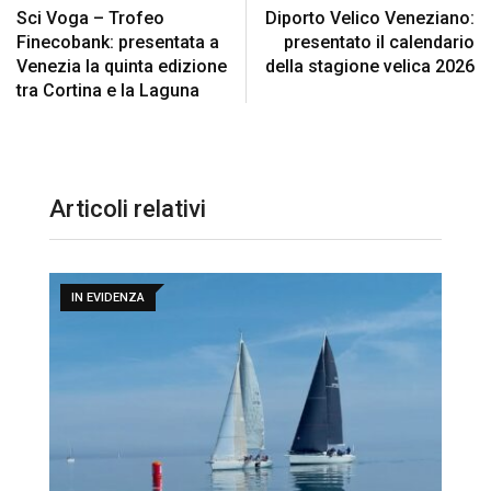
Sci Voga – Trofeo
Diporto Velico Veneziano:
Finecobank: presentata a
presentato il calendario
Venezia la quinta edizione
della stagione velica 2026
tra Cortina e la Laguna
Articoli relativi
IN EVIDENZA