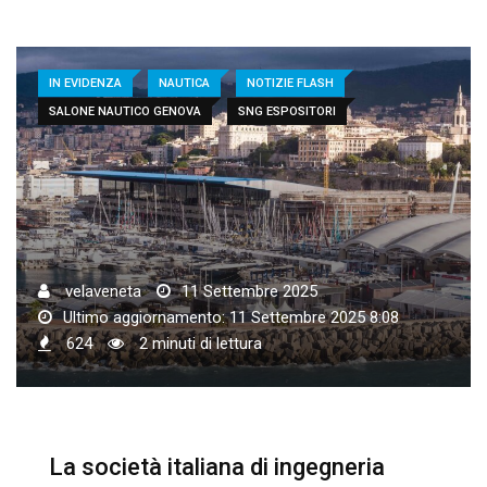
IN EVIDENZA
NAUTICA
NOTIZIE FLASH
SALONE NAUTICO GENOVA
SNG ESPOSITORI
velaveneta
11 Settembre 2025
Ultimo aggiornamento: 11 Settembre 2025 8:08
624
2 minuti di lettura
La società italiana di ingegneria