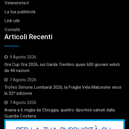
Velaveneta.it
La tua pubblicità
Link utili
Contatti
Articoli Recenti
9 Agosto 2026
Ora Cup Ora 2026, sul Garda Trentino quasi 600 giovani velisti
da 44 nazioni
7 Agosto 2026
Trofeo Simone Lombardi 2026, la Fraglia Vela Malcesine vince
la 32ª edizione
7 Agosto 2026
Avaria a 6 miglia da Chioggia, quattro diportisti salvati dalla
Guardia Costiera