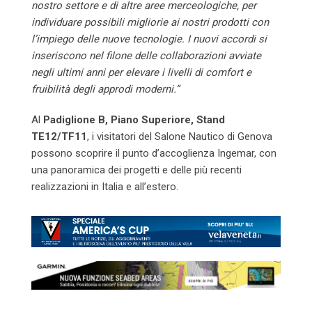
nostro settore e di altre aree merceologiche, per
individuare possibili migliorie ai nostri prodotti con
l’impiego delle nuove tecnologie. I nuovi accordi si
inseriscono nel filone delle collaborazioni avviate
negli ultimi anni per elevare i livelli di comfort e
fruibilità degli approdi moderni.”
Al
Padiglione B, Piano Superiore, Stand
TE12/TF11
, i visitatori del Salone Nautico di Genova
possono scoprire il punto d’accoglienza Ingemar, con
una panoramica dei progetti e delle più recenti
realizzazioni in Italia e all’estero.