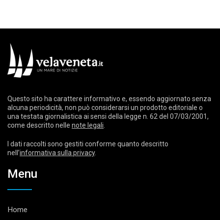
Questo sito ha carattere informativo e, essendo aggiornato senza
alcuna periodicità, non può considerarsi un prodotto editoriale o
una testata giornalistica ai sensi della legge n. 62 del 07/03/2001,
come descritto nelle
note legali
.
I dati raccolti sono gestiti conforme quanto descritto
nell’
informativa sulla privacy
.
Menu
Home