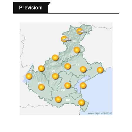
Previsioni