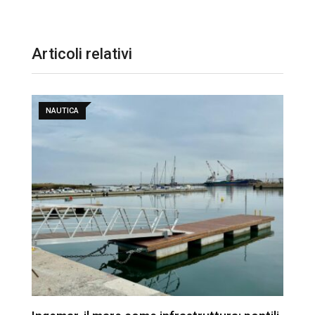
Articoli relativi
NAUTICA