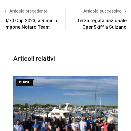
Articolo precedente
Articolo successivo
J/70 Cup 2023, a Rimini si
Terza regata nazionale
impone Notaro Team
OpenSkiff a Sulzano
Articoli relativi
DERIVE