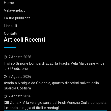
Home
Velaveneta.it
La tua pubblicità
Link utili
Contatti
Articoli Recenti
7 Agosto 2026
Trofeo Simone Lombardi 2026, la Fraglia Vela Malcesine vince
la 32ª edizione
7 Agosto 2026
Avaria a 6 miglia da Chioggia, quattro diportisti salvati dalla
Guardia Costiera
7 Agosto 2026
XIII Zona FIV, la vela giovanile del Friuli Venezia Giulia conquista
il mondo: pioggia di titoli e medaglie