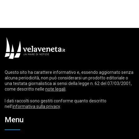
Questo sito ha carattere informativo e, essendo aggiornato senza
alcuna periodicità, non può considerarsi un prodotto editoriale o
una testata giornalistica ai sensi della legge n. 62 del 07/03/2001,
come descritto nelle
note legali
.
I dati raccolti sono gestiti conforme quanto descritto
nell’
informativa sulla privacy
.
Menu