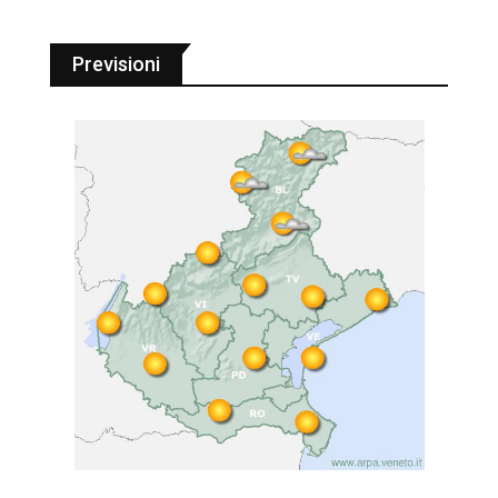
Previsioni