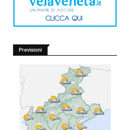
Previsioni