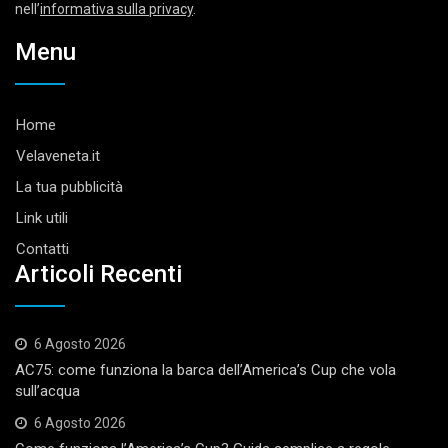
nell’
informativa sulla privacy
.
Menu
Home
Velaveneta.it
La tua pubblicità
Link utili
Contatti
Articoli Recenti
6 Agosto 2026
AC75: come funziona la barca dell’America’s Cup che vola
sull’acqua
6 Agosto 2026