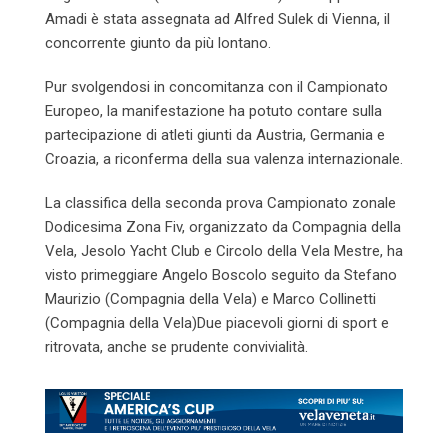
Amadi è stata assegnata ad Alfred Sulek di Vienna, il
concorrente giunto da più lontano.
Pur svolgendosi in concomitanza con il Campionato
Europeo, la manifestazione ha potuto contare sulla
partecipazione di atleti giunti da Austria, Germania e
Croazia, a riconferma della sua valenza internazionale.
La classifica della seconda prova Campionato zonale
Dodicesima Zona Fiv, organizzato da Compagnia della
Vela, Jesolo Yacht Club e Circolo della Vela Mestre, ha
visto primeggiare Angelo Boscolo seguito da Stefano
Maurizio (Compagnia della Vela) e Marco Collinetti
(Compagnia della Vela)Due piacevoli giorni di sport e
ritrovata, anche se prudente convivialità.