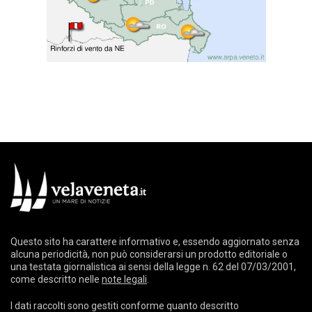
Questo sito ha carattere informativo e, essendo aggiornato senza
alcuna periodicità, non può considerarsi un prodotto editoriale o
una testata giornalistica ai sensi della legge n. 62 del 07/03/2001,
come descritto nelle
note legali
.
I dati raccolti sono gestiti conforme quanto descritto