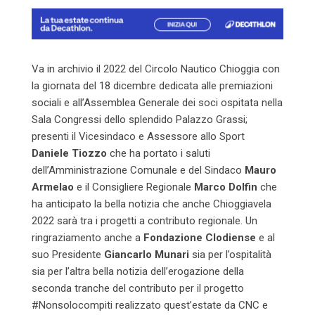
Va in archivio il 2022 del Circolo Nautico Chioggia con
la giornata del 18 dicembre dedicata alle premiazioni
sociali e all’Assemblea Generale dei soci ospitata nella
Sala Congressi dello splendido Palazzo Grassi;
presenti il Vicesindaco e Assessore allo Sport
Daniele Tiozzo
che ha portato i saluti
dell’Amministrazione Comunale e del Sindaco
Mauro
Armelao
e il Consigliere Regionale
Marco Dolfin
che
ha anticipato la bella notizia che anche Chioggiavela
2022 sarà tra i progetti a contributo regionale. Un
ringraziamento anche a
Fondazione Clodiense
e al
suo Presidente
Giancarlo Munari
sia per l’ospitalità
sia per l’altra bella notizia dell’erogazione della
seconda tranche del contributo per il progetto
#Nonsolocompiti realizzato quest’estate da CNC e