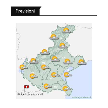
Previsioni