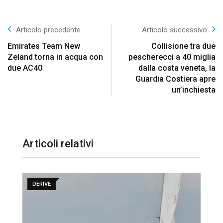
Articolo precedente
Articolo successivo
Emirates Team New
Collisione tra due
Zeland torna in acqua con
pescherecci a 40 miglia
due AC40
dalla costa veneta, la
Guardia Costiera apre
un’inchiesta
Articoli relativi
DERIVE