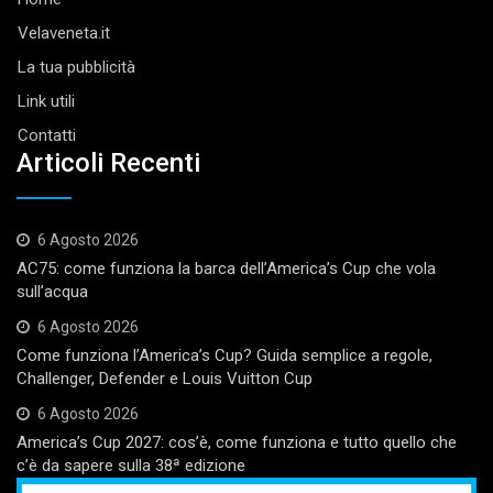
Velaveneta.it
La tua pubblicità
Link utili
Contatti
Articoli Recenti
6 Agosto 2026
AC75: come funziona la barca dell’America’s Cup che vola
sull’acqua
6 Agosto 2026
Come funziona l’America’s Cup? Guida semplice a regole,
Challenger, Defender e Louis Vuitton Cup
6 Agosto 2026
America’s Cup 2027: cos’è, come funziona e tutto quello che
c’è da sapere sulla 38ª edizione