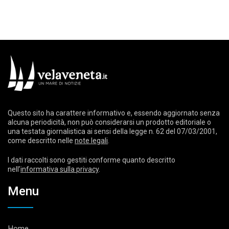
Questo sito ha carattere informativo e, essendo aggiornato senza
alcuna periodicità, non può considerarsi un prodotto editoriale o
una testata giornalistica ai sensi della legge n. 62 del 07/03/2001,
come descritto nelle
note legali
.
I dati raccolti sono gestiti conforme quanto descritto
nell’
informativa sulla privacy
.
Menu
Home