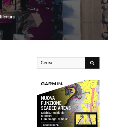
i lettura