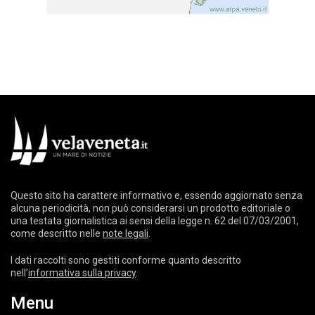
Questo sito ha carattere informativo e, essendo aggiornato senza
alcuna periodicità, non può considerarsi un prodotto editoriale o
una testata giornalistica ai sensi della legge n. 62 del 07/03/2001,
come descritto nelle
note legali
.
I dati raccolti sono gestiti conforme quanto descritto
nell’
informativa sulla privacy
.
Menu