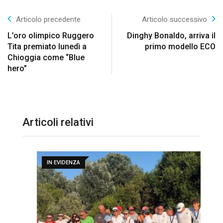
Articolo precedente
Articolo successivo
L’oro olimpico Ruggero
Dinghy Bonaldo, arriva il
Tita premiato lunedì a
primo modello ECO
Chioggia come “Blue
hero”
Articoli relativi
IN EVIDENZA