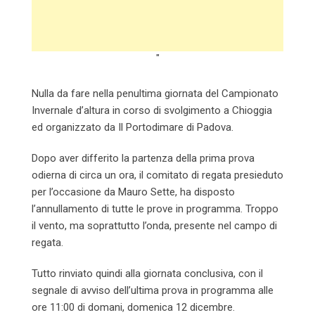
"
Nulla da fare nella penultima giornata del Campionato
Invernale d’altura in corso di svolgimento a Chioggia
ed organizzato da Il Portodimare di Padova.
Dopo aver differito la partenza della prima prova
odierna di circa un ora, il comitato di regata presieduto
per l’occasione da Mauro Sette, ha disposto
l’annullamento di tutte le prove in programma. Troppo
il vento, ma soprattutto l’onda, presente nel campo di
regata.
Tutto rinviato quindi alla giornata conclusiva, con il
segnale di avviso dell’ultima prova in programma alle
ore 11:00 di domani, domenica 12 dicembre.