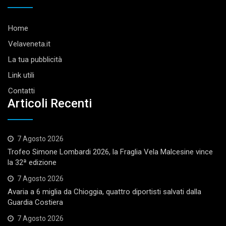
Home
Velaveneta.it
La tua pubblicità
Link utili
Contatti
Articoli Recenti
7 Agosto 2026
Trofeo Simone Lombardi 2026, la Fraglia Vela Malcesine vince
la 32ª edizione
7 Agosto 2026
Avaria a 6 miglia da Chioggia, quattro diportisti salvati dalla
Guardia Costiera
7 Agosto 2026