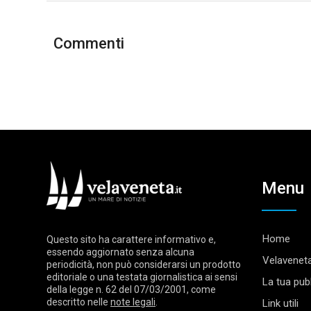
Commenti
Menu
Home
Questo sito ha carattere informativo e,
essendo aggiornato senza alcuna
Velaveneta
periodicità, non può considerarsi un prodotto
editoriale o una testata giornalistica ai sensi
La tua pubb
della legge n. 62 del 07/03/2001, come
descritto nelle
note legali
.
Link utili