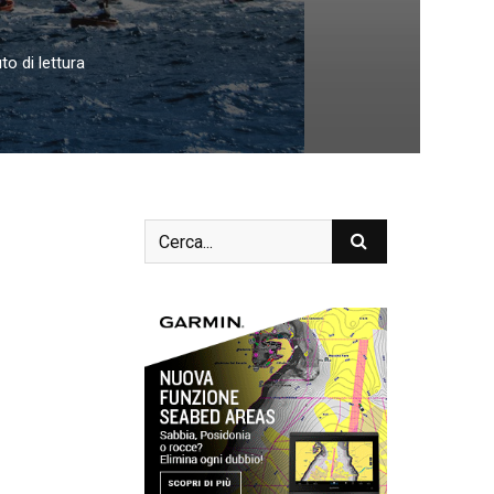
o di lettura