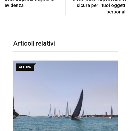
evidenza
sicura per i tuoi oggetti
personali
Articoli relativi
ALTURA