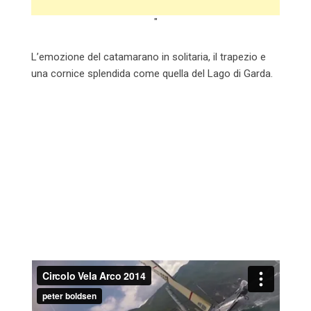
"
L’emozione del catamarano in solitaria, il trapezio e
una cornice splendida come quella del Lago di Garda.