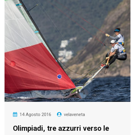
14 Agosto 2016
velaveneta
Olimpiadi, tre azzurri verso le