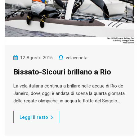
12 Agosto 2016
velaveneta
Bissato-Sicouri brillano a Rio
La vela italiana continua a brillare nelle acque di Rio de
Janeiro, dove oggi è andata di scena la quarta giornata
delle regate olimpiche: in acqua le flotte del Singolo…
Leggi il resto