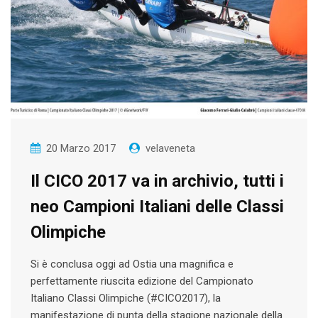
20 Marzo 2017
velaveneta
Il CICO 2017 va in archivio, tutti i
neo Campioni Italiani delle Classi
Olimpiche
Si è conclusa oggi ad Ostia una magnifica e
perfettamente riuscita edizione del Campionato
Italiano Classi Olimpiche (#CICO2017), la
manifestazione di punta della stagione nazionale della