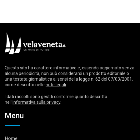
Questo sito ha carattere informativo e, essendo aggiornato senza
alcuna periodicità, non può considerarsi un prodotto editoriale o
una testata giornalistica ai sensi della legge n. 62 del 07/03/2001,
come descritto nelle
note legali
.
I dati raccolti sono gestiti conforme quanto descritto
nell’
informativa sulla privacy
.
Menu
Home