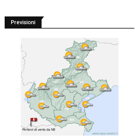
Previsioni