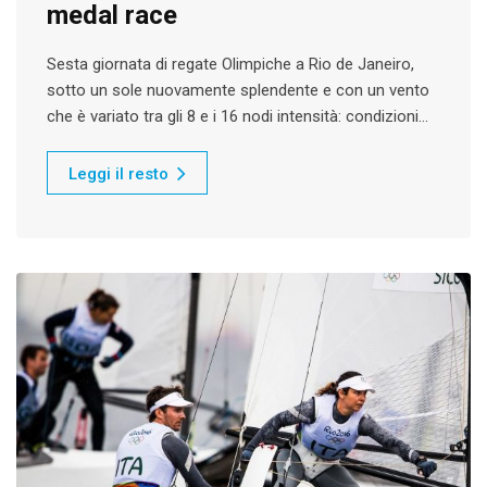
medal race
Sesta giornata di regate Olimpiche a Rio de Janeiro,
sotto un sole nuovamente splendente e con un vento
che è variato tra gli 8 e i 16 nodi intensità: condizioni…
Leggi il resto