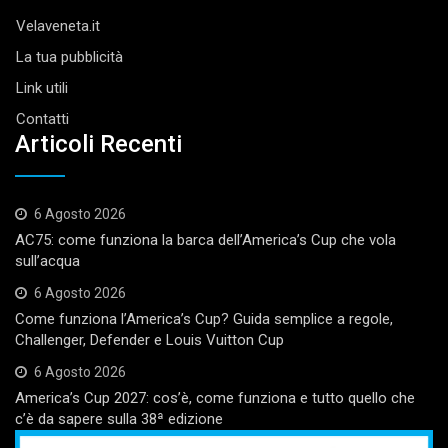
Velaveneta.it
La tua pubblicità
Link utili
Contatti
Articoli Recenti
6 Agosto 2026
AC75: come funziona la barca dell’America’s Cup che vola
sull’acqua
6 Agosto 2026
Come funziona l’America’s Cup? Guida semplice a regole,
Challenger, Defender e Louis Vuitton Cup
6 Agosto 2026
America’s Cup 2027: cos’è, come funziona e tutto quello che
c’è da sapere sulla 38ª edizione