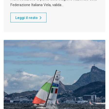
Federazione Italiana Vela, valida…
Leggi il resto