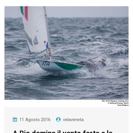
11 Agosto 2016
velaveneta