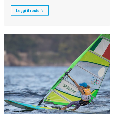
Leggi il resto