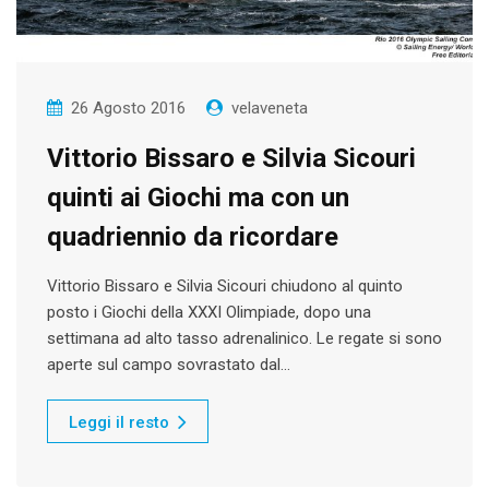
26 Agosto 2016
velaveneta
Vittorio Bissaro e Silvia Sicouri
quinti ai Giochi ma con un
quadriennio da ricordare
Vittorio Bissaro e Silvia Sicouri chiudono al quinto
posto i Giochi della XXXI Olimpiade, dopo una
settimana ad alto tasso adrenalinico. Le regate si sono
aperte sul campo sovrastato dal…
Leggi il resto