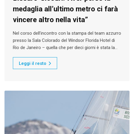
medaglia all’ultimo metro ci farà
vincere altro nella vita”
Nel corso dell’incontro con la stampa del team azzurro
presso la Sala Colorado del Windsor Florida Hotel di
Rio de Janeiro – quella che per dieci giorni è stata la…
Leggi il resto