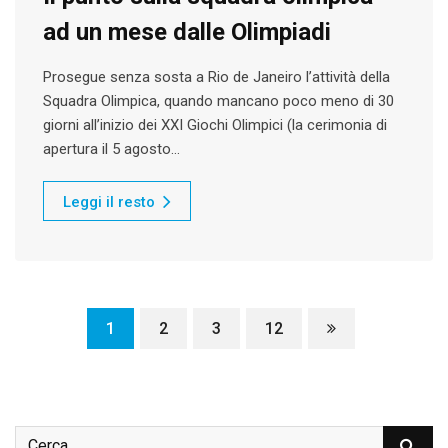
ad un mese dalle Olimpiadi
Prosegue senza sosta a Rio de Janeiro l’attività della
Squadra Olimpica, quando mancano poco meno di 30
giorni all’inizio dei XXI Giochi Olimpici (la cerimonia di
apertura il 5 agosto…
Leggi il resto
1
2
3
12