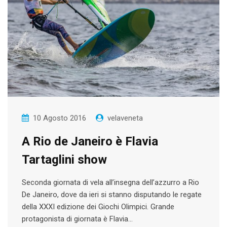
10 Agosto 2016
velaveneta
A Rio de Janeiro è Flavia
Tartaglini show
Seconda giornata di vela all’insegna dell’azzurro a Rio
De Janeiro, dove da ieri si stanno disputando le regate
della XXXI edizione dei Giochi Olimpici. Grande
protagonista di giornata è Flavia…