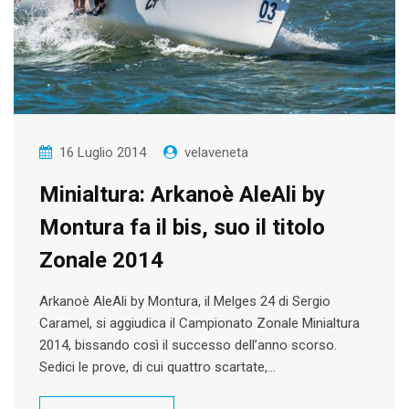
16 Luglio 2014
velaveneta
Minialtura: Arkanoè AleAli by
Montura fa il bis, suo il titolo
Zonale 2014
Arkanoè AleAli by Montura, il Melges 24 di Sergio
Caramel, si aggiudica il Campionato Zonale Minialtura
2014, bissando così il successo dell’anno scorso.
Sedici le prove, di cui quattro scartate,…