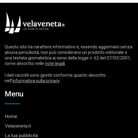
Questo sito ha carattere informativo e, essendo aggiornato senza
alcuna periodicità, non può considerarsi un prodotto editoriale o
una testata giornalistica ai sensi della legge n. 62 del 07/03/2001,
come descritto nelle
note legali
.
I dati raccolti sono gestiti conforme quanto descritto
nell’
informativa sulla privacy
.
Menu
Home
Velaveneta.it
La tua pubblicità