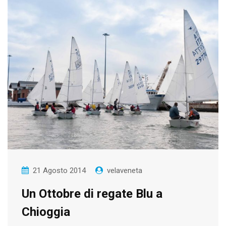
21 Agosto 2014
velaveneta
Un Ottobre di regate Blu a
Chioggia