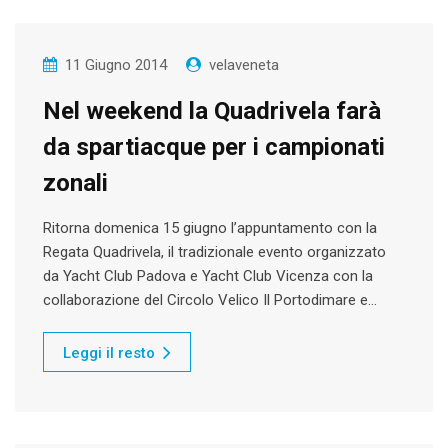
11 Giugno 2014
velaveneta
Nel weekend la Quadrivela farà
da spartiacque per i campionati
zonali
Ritorna domenica 15 giugno l’appuntamento con la
Regata Quadrivela, il tradizionale evento organizzato
da Yacht Club Padova e Yacht Club Vicenza con la
collaborazione del Circolo Velico Il Portodimare e…
Leggi il resto