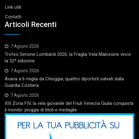
Link utili
Contatti
Articoli Recenti
7 Agosto 2026
Trofeo Simone Lombardi 2026, la Fraglia Vela Malcesine vince
la 32ª edizione
7 Agosto 2026
Avaria a 6 miglia da Chioggia, quattro diportisti salvati dalla
Guardia Costiera
7 Agosto 2026
XIII Zona FIV, la vela giovanile del Friuli Venezia Giulia conquista
il mondo: pioggia di titoli e medaglie