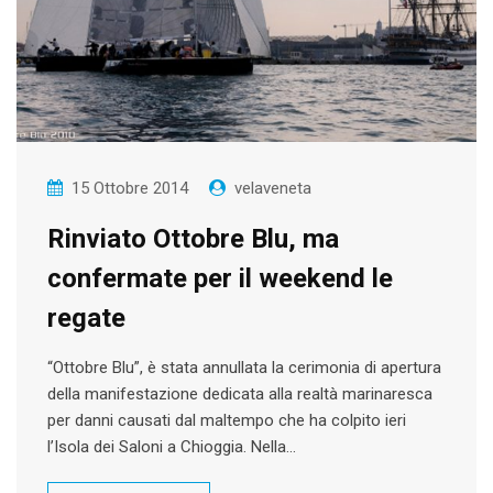
15 Ottobre 2014
velaveneta
Rinviato Ottobre Blu, ma
confermate per il weekend le
regate
“Ottobre Blu”, è stata annullata la cerimonia di apertura
della manifestazione dedicata alla realtà marinaresca
per danni causati dal maltempo che ha colpito ieri
l’Isola dei Saloni a Chioggia. Nella…