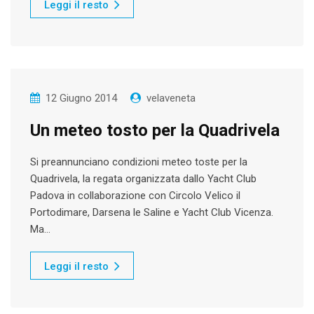
Leggi il resto
12 Giugno 2014
velaveneta
Un meteo tosto per la Quadrivela
Si preannunciano condizioni meteo toste per la
Quadrivela, la regata organizzata dallo Yacht Club
Padova in collaborazione con Circolo Velico il
Portodimare, Darsena le Saline e Yacht Club Vicenza.
Ma…
Leggi il resto