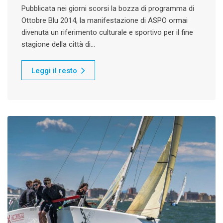
Pubblicata nei giorni scorsi la bozza di programma di
Ottobre Blu 2014, la manifestazione di ASPO ormai
divenuta un riferimento culturale e sportivo per il fine
stagione della città di…
Leggi il resto