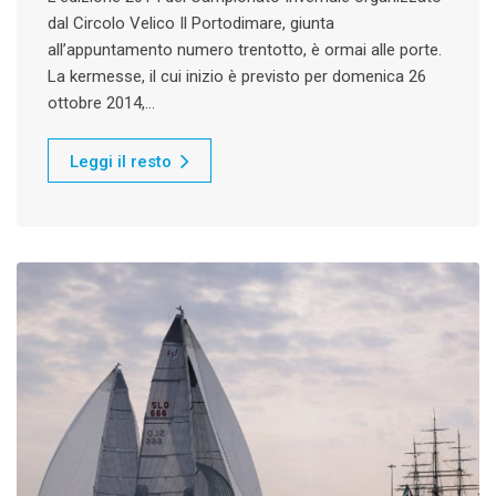
dal Circolo Velico Il Portodimare, giunta
all’appuntamento numero trentotto, è ormai alle porte.
La kermesse, il cui inizio è previsto per domenica 26
ottobre 2014,…
Leggi il resto