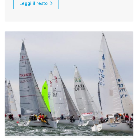
Leggi il resto