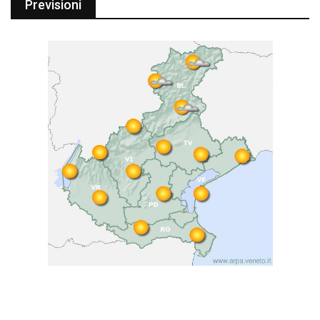
Previsioni