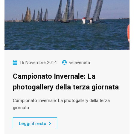
16 Novembre 2014
velaveneta
Campionato Invernale: La
photogallery della terza giornata
Campionato Invernale: La photogallery della terza
giornata
Leggi il resto