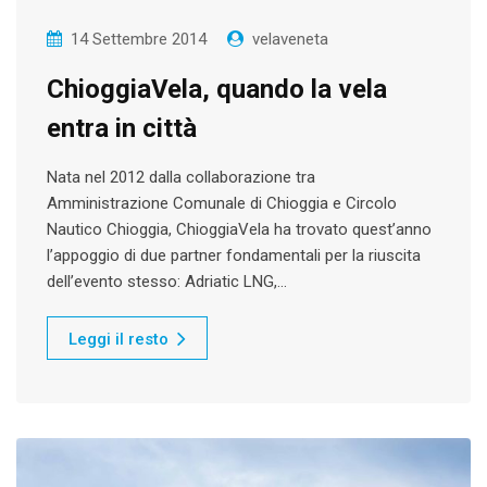
14 Settembre 2014
velaveneta
ChioggiaVela, quando la vela
entra in città
Nata nel 2012 dalla collaborazione tra
Amministrazione Comunale di Chioggia e Circolo
Nautico Chioggia, ChioggiaVela ha trovato quest’anno
l’appoggio di due partner fondamentali per la riuscita
dell’evento stesso: Adriatic LNG,…
Leggi il resto