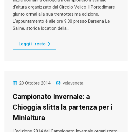
d’altura organizzato dal Circolo Velico Il Portodimare
giunto ormai alla sua trentottesima edizione.
L’appuntamento è alle ore 9.30 presso Darsena Le
Saline, storica location della…
Leggi il resto
20 Ottobre 2014
velaveneta
Campionato Invernale: a
Chioggia slitta la partenza per i
Minialtura
L’edizione 2014 del Campionato Invernale organizzato