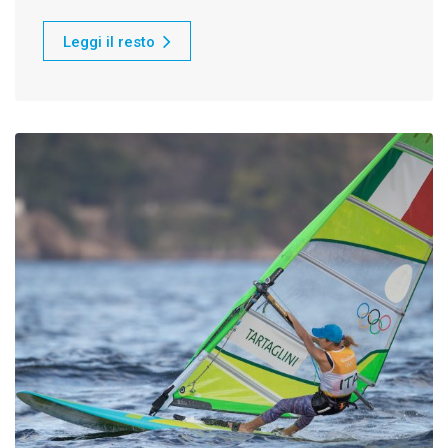
Leggi il resto