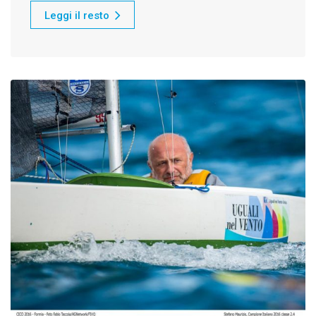
Leggi il resto