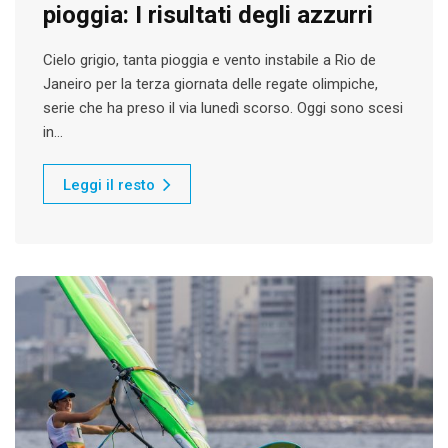
pioggia: I risultati degli azzurri
Cielo grigio, tanta pioggia e vento instabile a Rio de
Janeiro per la terza giornata delle regate olimpiche,
serie che ha preso il via lunedì scorso. Oggi sono scesi
in…
Leggi il resto