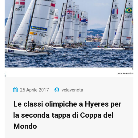
25 Aprile 2017
velaveneta
Le classi olimpiche a Hyeres per
la seconda tappa di Coppa del
Mondo