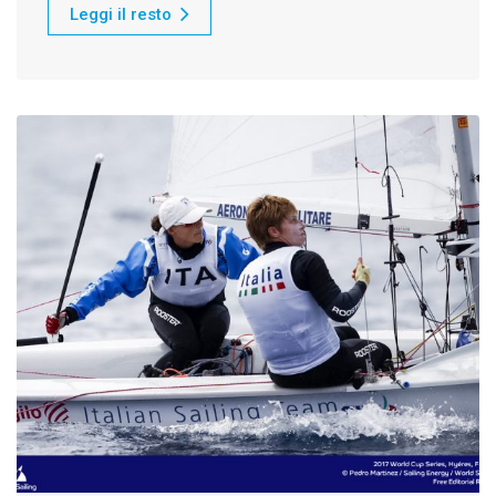
Leggi il resto