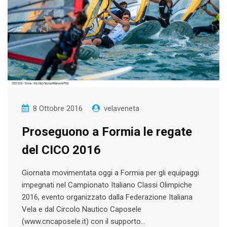
8 Ottobre 2016
velaveneta
Proseguono a Formia le regate
del CICO 2016
Giornata movimentata oggi a Formia per gli equipaggi
impegnati nel Campionato Italiano Classi Olimpiche
2016, evento organizzato dalla Federazione Italiana
Vela e dal Circolo Nautico Caposele
(www.cncaposele.it) con il supporto…