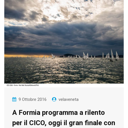
9 Ottobre 2016
velaveneta
A Formia programma a rilento
per il CICO, oggi il gran finale con