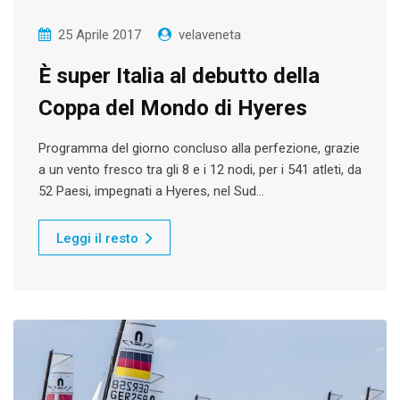
25 Aprile 2017
velaveneta
È super Italia al debutto della
Coppa del Mondo di Hyeres
Programma del giorno concluso alla perfezione, grazie
a un vento fresco tra gli 8 e i 12 nodi, per i 541 atleti, da
52 Paesi, impegnati a Hyeres, nel Sud…
Leggi il resto