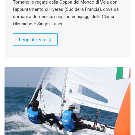
Tornano le regate della Coppa del Mondo di Vela con
l’appuntamento di Hyeres (Sud della Francia), dove da
domani a domenica, i migliori equipaggi delle Classi
Olimpiche – Singoli Laser…
Leggi il resto