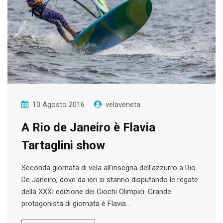
10 Agosto 2016
velaveneta
A Rio de Janeiro è Flavia
Tartaglini show
Seconda giornata di vela all’insegna dell’azzurro a Rio
De Janeiro, dove da ieri si stanno disputando le regate
della XXXI edizione dei Giochi Olimpici. Grande
protagonista di giornata è Flavia…