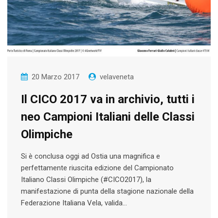
20 Marzo 2017
velaveneta
Il CICO 2017 va in archivio, tutti i
neo Campioni Italiani delle Classi
Olimpiche
Si è conclusa oggi ad Ostia una magnifica e
perfettamente riuscita edizione del Campionato
Italiano Classi Olimpiche (#CICO2017), la
manifestazione di punta della stagione nazionale della
Federazione Italiana Vela, valida…