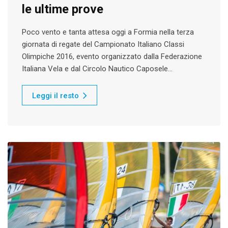
le ultime prove
Poco vento e tanta attesa oggi a Formia nella terza
giornata di regate del Campionato Italiano Classi
Olimpiche 2016, evento organizzato dalla Federazione
Italiana Vela e dal Circolo Nautico Caposele…
Leggi il resto