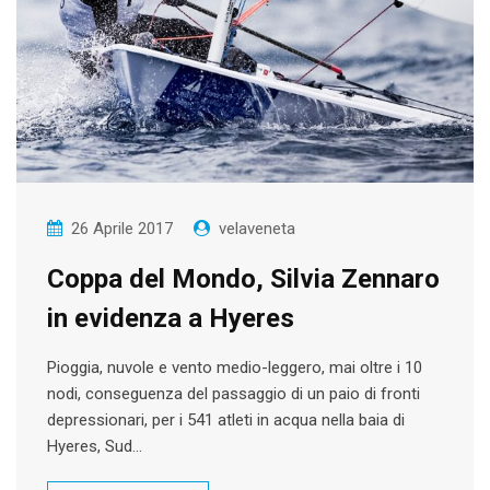
26 Aprile 2017
velaveneta
Coppa del Mondo, Silvia Zennaro
in evidenza a Hyeres
Pioggia, nuvole e vento medio-leggero, mai oltre i 10
nodi, conseguenza del passaggio di un paio di fronti
depressionari, per i 541 atleti in acqua nella baia di
Hyeres, Sud…