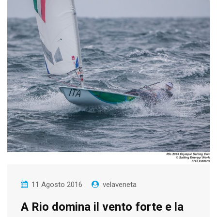
11 Agosto 2016
velaveneta
A Rio domina il vento forte e la