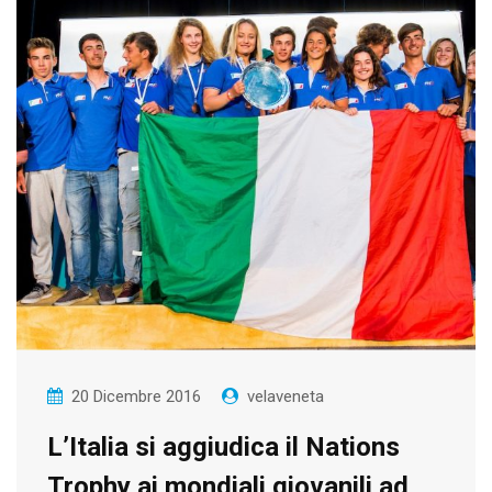
20 Dicembre 2016
velaveneta
L’Italia si aggiudica il Nations
Trophy ai mondiali giovanili ad