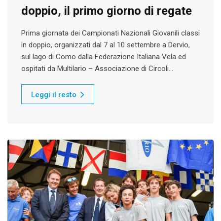
doppio, il primo giorno di regate
Prima giornata dei Campionati Nazionali Giovanili classi
in doppio, organizzati dal 7 al 10 settembre a Dervio,
sul lago di Como dalla Federazione Italiana Vela ed
ospitati da Multilario – Associazione di Circoli…
Leggi il resto