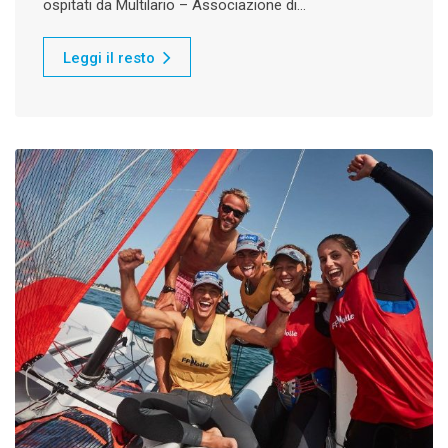
ospitati da Multilario – Associazione di…
Leggi il resto