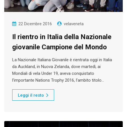
22 Dicembre 2016
velaveneta
Il rientro in Italia della Nazionale
giovanile Campione del Mondo
La Nazionale Italiana Giovanile è rientrata oggi in Italia
da Auckland, in Nuova Zelanda, dove martedì, ai
Mondiali di vela Under 19, aveva conquistato
l’importante Nations Trophy 2016, l’ambito titolo…
Leggi il resto