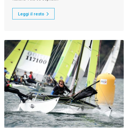
Leggi il resto