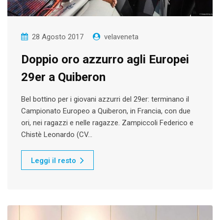
28 Agosto 2017
velaveneta
Doppio oro azzurro agli Europei
29er a Quiberon
Bel bottino per i giovani azzurri del 29er: terminano il
Campionato Europeo a Quiberon, in Francia, con due
ori, nei ragazzi e nelle ragazze. Zampiccoli Federico e
Chistè Leonardo (CV…
Leggi il resto