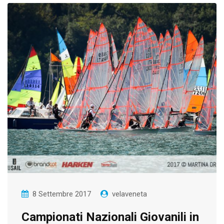
8 Settembre 2017
velaveneta
Campionati Nazionali Giovanili in