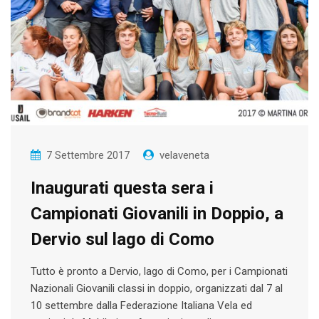
7 Settembre 2017
velaveneta
Inaugurati questa sera i
Campionati Giovanili in Doppio, a
Dervio sul lago di Como
Tutto è pronto a Dervio, lago di Como, per i Campionati
Nazionali Giovanili classi in doppio, organizzati dal 7 al
10 settembre dalla Federazione Italiana Vela ed