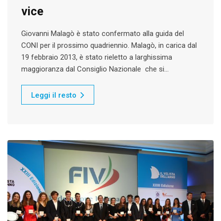
vice
Giovanni Malagò è stato confermato alla guida del
CONI per il prossimo quadriennio. Malagò, in carica dal
19 febbraio 2013, è stato rieletto a larghissima
maggioranza dal Consiglio Nazionale che si…
Leggi il resto