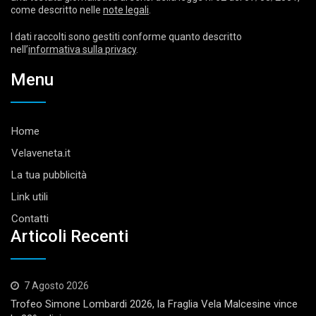
come descritto nelle
note legali
.
I dati raccolti sono gestiti conforme quanto descritto
nell’
informativa sulla privacy
.
Menu
Home
Velaveneta.it
La tua pubblicità
Link utili
Contatti
Articoli Recenti
7 Agosto 2026
Trofeo Simone Lombardi 2026, la Fraglia Vela Malcesine vince