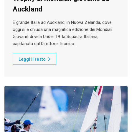
Auckland
È grande Italia ad Auckland, in Nuova Zelanda, dove
oggi si è chiusa una magnifica edizione dei Mondiali
Giovanili di vela Under 19: la Squadra Italiana,
capitanata dal Direttore Tecnico…
Leggi il resto