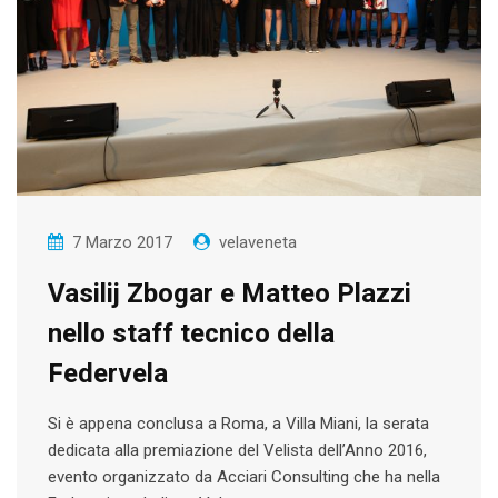
7 Marzo 2017
velaveneta
Vasilij Zbogar e Matteo Plazzi
nello staff tecnico della
Federvela
Si è appena conclusa a Roma, a Villa Miani, la serata
dedicata alla premiazione del Velista dell’Anno 2016,
evento organizzato da Acciari Consulting che ha nella