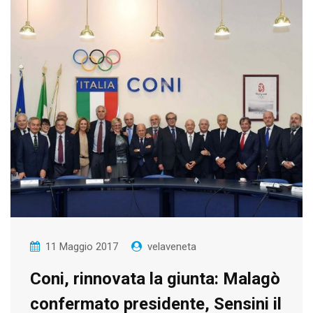
11 Maggio 2017
velaveneta
Coni, rinnovata la giunta: Malagò
confermato presidente, Sensini il