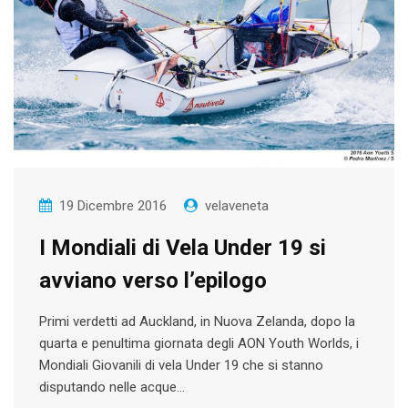
19 Dicembre 2016
velaveneta
I Mondiali di Vela Under 19 si
avviano verso l’epilogo
Primi verdetti ad Auckland, in Nuova Zelanda, dopo la
quarta e penultima giornata degli AON Youth Worlds, i
Mondiali Giovanili di vela Under 19 che si stanno
disputando nelle acque…