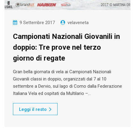
9 Settembre 2017
velaveneta
Campionati Nazionali Giovanili in
doppio: Tre prove nel terzo
giorno di regate
Gran bella giornata di vela ai Campionati Nazionali
Giovanili classi in doppio, organizzati dal 7 al 10
settembre a Dervio, sul lago di Como dalla Federazione
Italiana Vela ed ospitati da Multilario –…
Leggi il resto