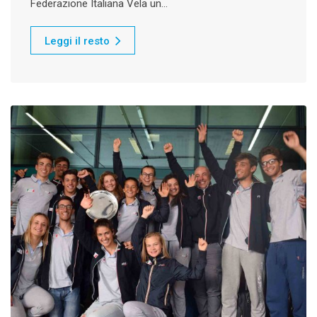
Federazione Italiana Vela un…
Leggi il resto