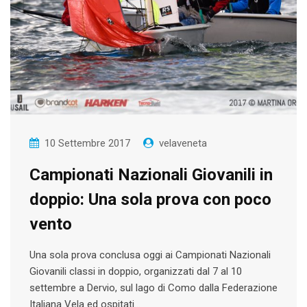
10 Settembre 2017
velaveneta
Campionati Nazionali Giovanili in
doppio: Una sola prova con poco
vento
Una sola prova conclusa oggi ai Campionati Nazionali
Giovanili classi in doppio, organizzati dal 7 al 10
settembre a Dervio, sul lago di Como dalla Federazione
Italiana Vela ed ospitati…