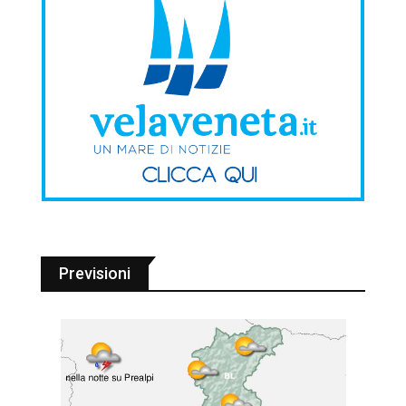
Previsioni