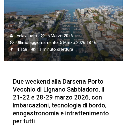
velaveneta
5 Marzo 2026
Ultimo aggiornamento: 5 Marzo 2026 18:16
1.158
1 minuto di lettura
Due weekend alla Darsena Porto
Vecchio di Lignano Sabbiadoro, il
21-22 e 28-29 marzo 2026, con
imbarcazioni, tecnologia di bordo,
enogastronomia e intrattenimento
per tutti