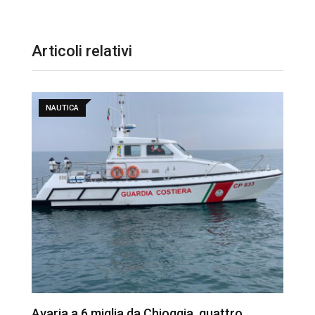
Articoli relativi
NAUTICA
Avaria a 6 miglia da Chioggia, quattro