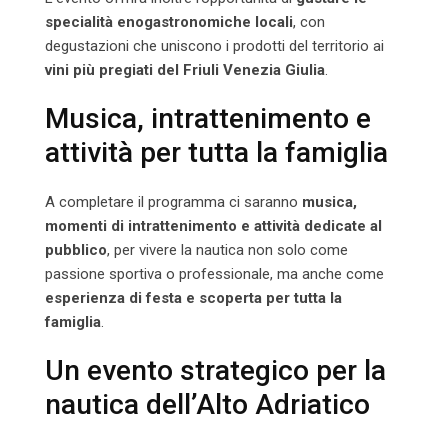
specialità enogastronomiche locali
, con
degustazioni che uniscono i prodotti del territorio ai
vini più pregiati del Friuli Venezia Giulia
.
Musica, intrattenimento e
attività per tutta la famiglia
A completare il programma ci saranno
musica,
momenti di intrattenimento e attività dedicate al
pubblico
, per vivere la nautica non solo come
passione sportiva o professionale, ma anche come
esperienza di festa e scoperta per tutta la
famiglia
.
Un evento strategico per la
nautica dell’Alto Adriatico