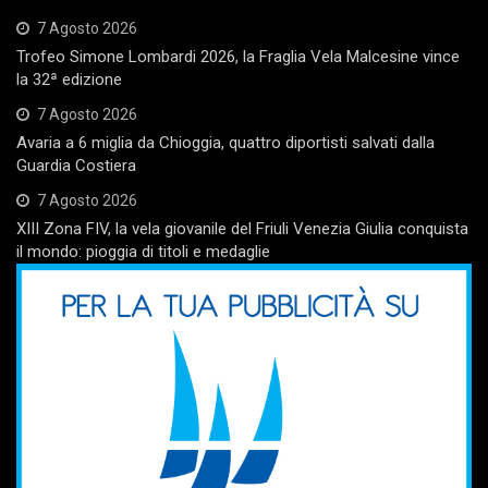
7 Agosto 2026
Trofeo Simone Lombardi 2026, la Fraglia Vela Malcesine vince
la 32ª edizione
7 Agosto 2026
Avaria a 6 miglia da Chioggia, quattro diportisti salvati dalla
Guardia Costiera
7 Agosto 2026
XIII Zona FIV, la vela giovanile del Friuli Venezia Giulia conquista
il mondo: pioggia di titoli e medaglie