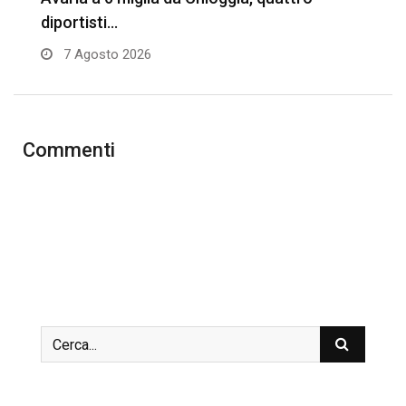
diportisti…
7 Agosto 2026
Commenti