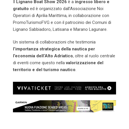
Il
Lignano Boat Show 2026
è a
ingresso libero e
gratuito
ed è organizzato dall’Associazione Noi
Operatori di Aprilia Marittima, in collaborazione con
PromoTurismoFVG e con il patrocinio dei Comuni di
Lignano Sabbiadoro, Latisana e Marano Lagunare.
Un sistema di collaborazioni che testimonia
l’importanza strategica della nautica per
l’economia dell’Alto Adriatico
, oltre al ruolo centrale
di eventi come questo nella
valorizzazione del
territorio e del turismo nautico
.