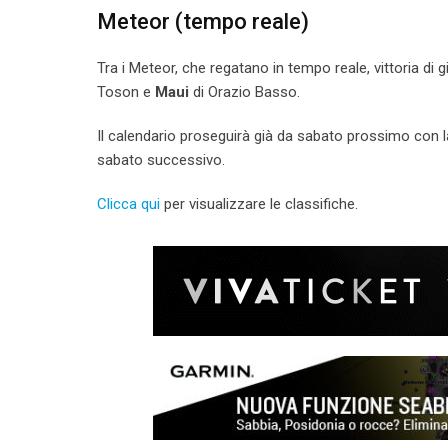
Meteor (tempo reale)
Tra i Meteor, che regatano in tempo reale, vittoria di 
Toson e
Maui
di Orazio Basso.
Il calendario proseguirà già da sabato prossimo con 
sabato successivo.
C
licca qui
per visualizzare le classifiche.