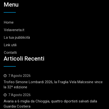
Menu
Home
Velaveneta.it
La tua pubblicità
Link utili
Contatti
Articoli Recenti
7 Agosto 2026
Trofeo Simone Lombardi 2026, la Fraglia Vela Malcesine vince
la 32ª edizione
7 Agosto 2026
Avaria a 6 miglia da Chioggia, quattro diportisti salvati dalla
Guardia Costiera