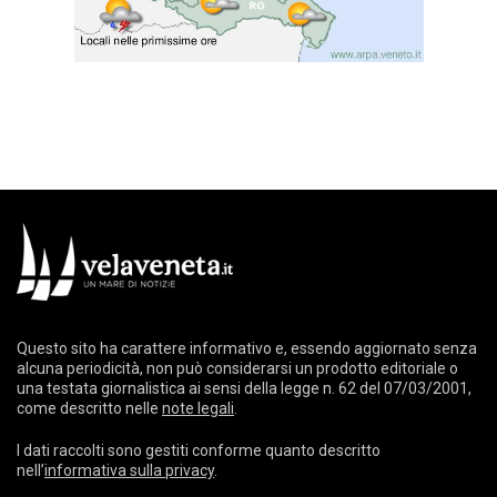
Questo sito ha carattere informativo e, essendo aggiornato senza
alcuna periodicità, non può considerarsi un prodotto editoriale o
una testata giornalistica ai sensi della legge n. 62 del 07/03/2001,
come descritto nelle
note legali
.
I dati raccolti sono gestiti conforme quanto descritto
nell’
informativa sulla privacy
.