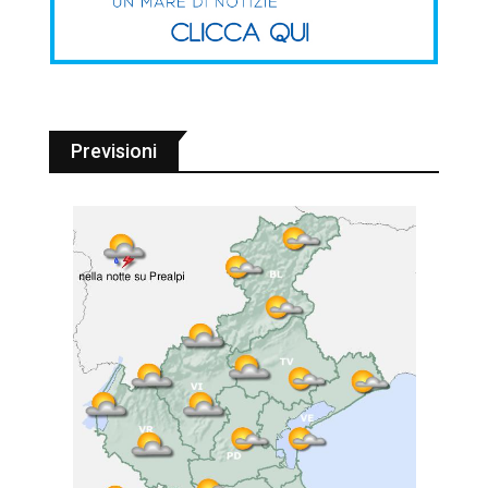
Previsioni