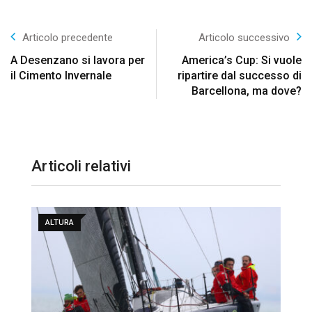
Articolo precedente
Articolo successivo
A Desenzano si lavora per
America’s Cup: Si vuole
il Cimento Invernale
ripartire dal successo di
Barcellona, ma dove?
Articoli relativi
ALTURA