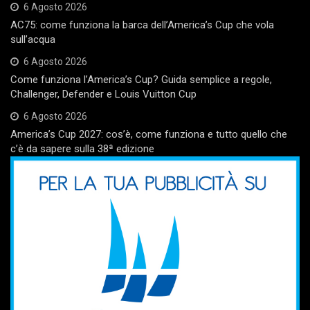
6 Agosto 2026
AC75: come funziona la barca dell’America’s Cup che vola
sull’acqua
6 Agosto 2026
Come funziona l’America’s Cup? Guida semplice a regole,
Challenger, Defender e Louis Vuitton Cup
6 Agosto 2026
America’s Cup 2027: cos’è, come funziona e tutto quello che
c’è da sapere sulla 38ª edizione