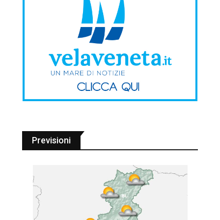
Previsioni