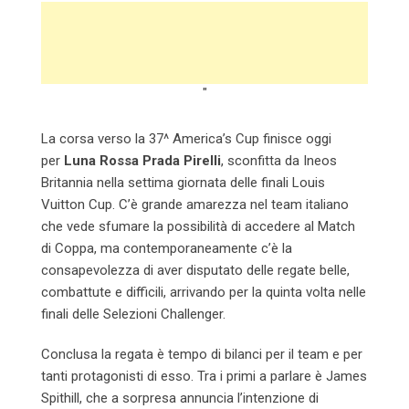
"
La corsa verso la 37^ America’s Cup finisce oggi
per
Luna Rossa Prada Pirelli
, sconfitta da Ineos
Britannia nella settima giornata delle finali Louis
Vuitton Cup. C’è grande amarezza nel team italiano
che vede sfumare la possibilità di accedere al Match
di Coppa, ma contemporaneamente c’è la
consapevolezza di aver disputato delle regate belle,
combattute e difficili, arrivando per la quinta volta nelle
finali delle Selezioni Challenger.
Conclusa la regata è tempo di bilanci per il team e per
tanti protagonisti di esso. Tra i primi a parlare è James
Spithill, che a sorpresa annuncia l’intenzione di