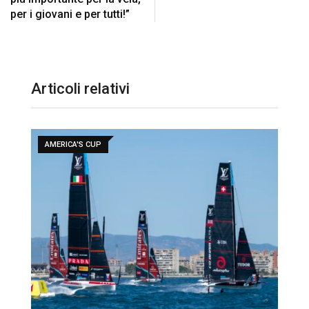
per i giovani e per tutti!”
Articoli relativi
AMERICA'S CUP