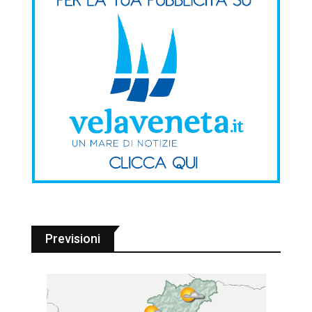
Previsioni