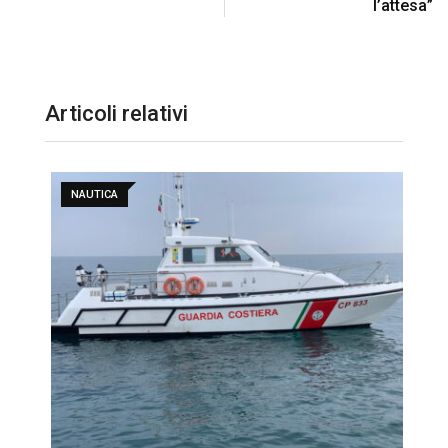
l’attesa”
Articoli relativi
NAUTICA