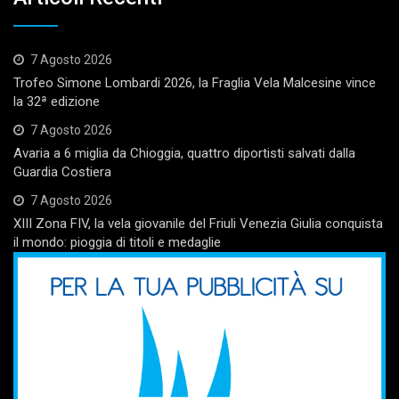
7 Agosto 2026
Trofeo Simone Lombardi 2026, la Fraglia Vela Malcesine vince
la 32ª edizione
7 Agosto 2026
Avaria a 6 miglia da Chioggia, quattro diportisti salvati dalla
Guardia Costiera
7 Agosto 2026
XIII Zona FIV, la vela giovanile del Friuli Venezia Giulia conquista
il mondo: pioggia di titoli e medaglie