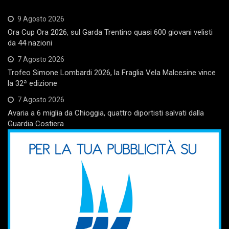
9 Agosto 2026
Ora Cup Ora 2026, sul Garda Trentino quasi 600 giovani velisti
da 44 nazioni
7 Agosto 2026
Trofeo Simone Lombardi 2026, la Fraglia Vela Malcesine vince
la 32ª edizione
7 Agosto 2026
Avaria a 6 miglia da Chioggia, quattro diportisti salvati dalla
Guardia Costiera