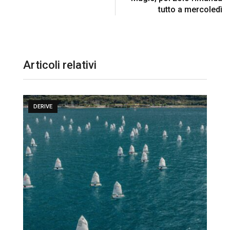
tutto a mercoledì
Articoli relativi
DERIVE