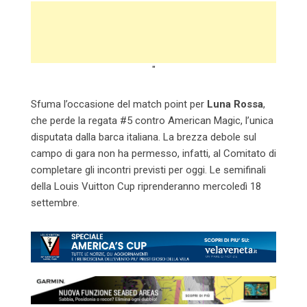
"
Sfuma l’occasione del match point per
Luna Rossa
,
che perde la regata #5 contro American Magic, l’unica
disputata dalla barca italiana. La brezza debole sul
campo di gara non ha permesso, infatti, al Comitato di
completare gli incontri previsti per oggi. Le semifinali
della Louis Vuitton Cup riprenderanno mercoledì 18
settembre.