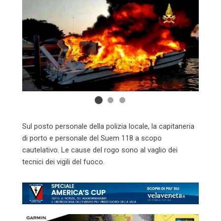
Sul posto personale della polizia locale, la capitaneria
di porto e personale del Suem 118 a scopo
cautelativo. Le cause del rogo sono al vaglio dei
tecnici dei vigili del fuoco.