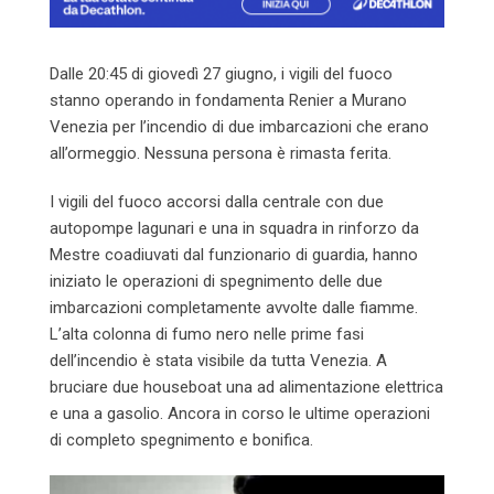
Dalle 20:45 di giovedì 27 giugno, i vigili del fuoco
stanno operando in fondamenta Renier a Murano
Venezia per l’incendio di due imbarcazioni che erano
all’ormeggio. Nessuna persona è rimasta ferita.
I vigili del fuoco accorsi dalla centrale con due
autopompe lagunari e una in squadra in rinforzo da
Mestre coadiuvati dal funzionario di guardia, hanno
iniziato le operazioni di spegnimento delle due
imbarcazioni completamente avvolte dalle fiamme.
L’alta colonna di fumo nero nelle prime fasi
dell’incendio è stata visibile da tutta Venezia. A
bruciare due houseboat una ad alimentazione elettrica
e una a gasolio. Ancora in corso le ultime operazioni
di completo spegnimento e bonifica.