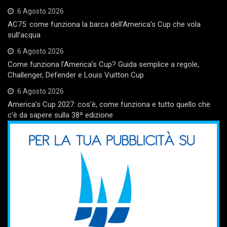
6 Agosto 2026
AC75: come funziona la barca dell’America’s Cup che vola
sull’acqua
6 Agosto 2026
Come funziona l’America’s Cup? Guida semplice a regole,
Challenger, Defender e Louis Vuitton Cup
6 Agosto 2026
America’s Cup 2027: cos’è, come funziona e tutto quello che
c’è da sapere sulla 38ª edizione