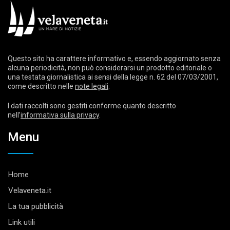
Questo sito ha carattere informativo e, essendo aggiornato senza
alcuna periodicità, non può considerarsi un prodotto editoriale o
una testata giornalistica ai sensi della legge n. 62 del 07/03/2001,
come descritto nelle
note legali
.
I dati raccolti sono gestiti conforme quanto descritto
nell’
informativa sulla privacy
.
Menu
Home
Velaveneta.it
La tua pubblicità
Link utili