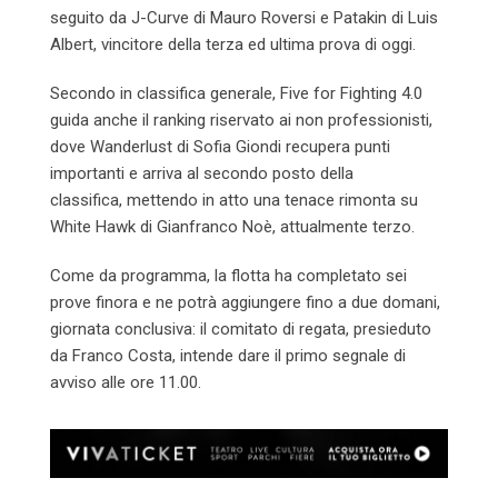
seguito da J-Curve di Mauro Roversi e Patakin di Luis
Albert, vincitore della terza ed ultima prova di oggi.
Secondo in classifica generale, Five for Fighting 4.0
guida anche il ranking riservato ai non professionisti,
dove Wanderlust di Sofia Giondi recupera punti
importanti e arriva al secondo posto della
classifica, mettendo in atto una tenace rimonta su
White Hawk di Gianfranco Noè, attualmente terzo.
Come da programma, la flotta ha completato sei
prove finora e ne potrà aggiungere fino a due domani,
giornata conclusiva: il comitato di regata, presieduto
da Franco Costa, intende dare il primo segnale di
avviso alle ore 11.00.