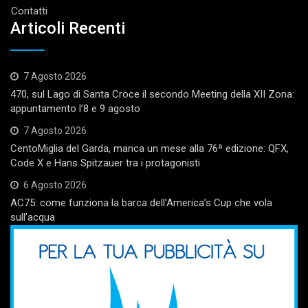
Contatti
Articoli Recenti
7 Agosto 2026
470, sul Lago di Santa Croce il secondo Meeting della XII Zona:
appuntamento l’8 e 9 agosto
7 Agosto 2026
CentoMiglia del Garda, manca un mese alla 76ª edizione: QFX,
Code X e Hans Spitzauer tra i protagonisti
6 Agosto 2026
AC75: come funziona la barca dell’America’s Cup che vola
sull’acqua