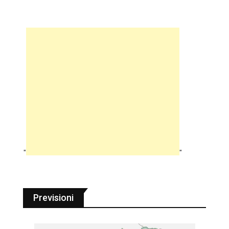
"
"
Previsioni