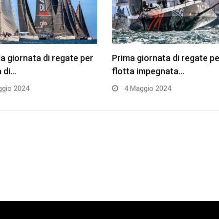
 giornata di regate per
Prima giornata di regate pe
a di…
flotta impegnata…
gio 2024
4 Maggio 2024