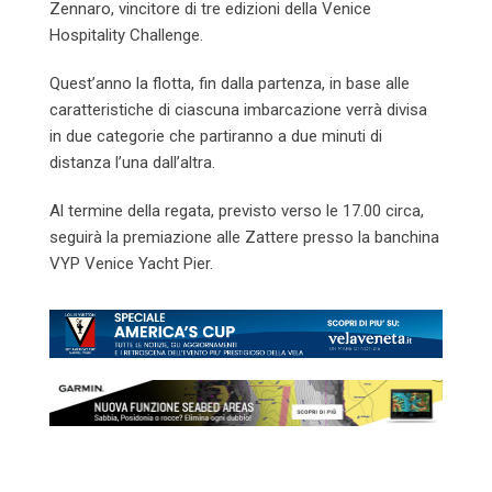
Zennaro, vincitore di tre edizioni della Venice
Hospitality Challenge.
Quest’anno la flotta, fin dalla partenza, in base alle
caratteristiche di ciascuna imbarcazione verrà divisa
in due categorie che partiranno a due minuti di
distanza l’una dall’altra.
Al termine della regata, previsto verso le 17.00 circa,
seguirà la premiazione alle Zattere presso la banchina
VYP Venice Yacht Pier.