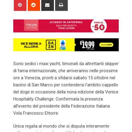
Pinterest
Reddit
Share
Print
via
Email
Sono sedici i maxi yacht, timonati da altrettanti skipper
di fama internazionale, che arriveranno nelle prossime
ore a Venezia, pronti a sfidarsi sabato 15 ottobre nel
bacino di San Marco per contendersi l’ambito cappello
del doge in occasione della nona edizione della Venice
Hospitality Challenge. Confermata la presenza
all’evento del presidente della Federazione Italiana
Vela Francesco Ettorre.
Unica regata al mondo che si disputa interamente