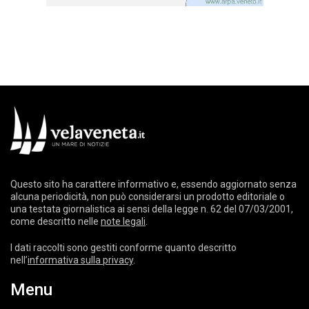
Questo sito ha carattere informativo e, essendo aggiornato senza
alcuna periodicità, non può considerarsi un prodotto editoriale o
una testata giornalistica ai sensi della legge n. 62 del 07/03/2001,
come descritto nelle
note legali
.
I dati raccolti sono gestiti conforme quanto descritto
nell’
informativa sulla privacy
.
Menu