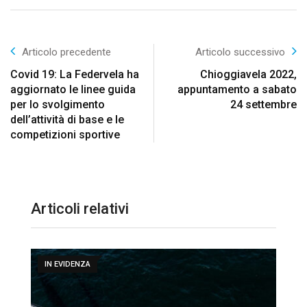
Articolo precedente
Articolo successivo
Covid 19: La Federvela ha
Chioggiavela 2022,
aggiornato le linee guida
appuntamento a sabato
per lo svolgimento
24 settembre
dell’attività di base e le
competizioni sportive
Articoli relativi
IN EVIDENZA