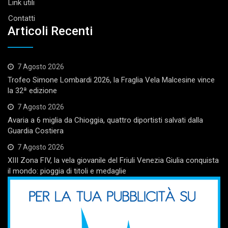
Link utili
Contatti
Articoli Recenti
7 Agosto 2026
Trofeo Simone Lombardi 2026, la Fraglia Vela Malcesine vince
la 32ª edizione
7 Agosto 2026
Avaria a 6 miglia da Chioggia, quattro diportisti salvati dalla
Guardia Costiera
7 Agosto 2026
XIII Zona FIV, la vela giovanile del Friuli Venezia Giulia conquista
il mondo: pioggia di titoli e medaglie