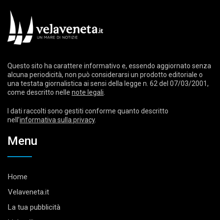
Questo sito ha carattere informativo e, essendo aggiornato senza
alcuna periodicità, non può considerarsi un prodotto editoriale o
una testata giornalistica ai sensi della legge n. 62 del 07/03/2001,
come descritto nelle
note legali
.
I dati raccolti sono gestiti conforme quanto descritto
nell’
informativa sulla privacy
.
Menu
Home
Velaveneta.it
La tua pubblicità