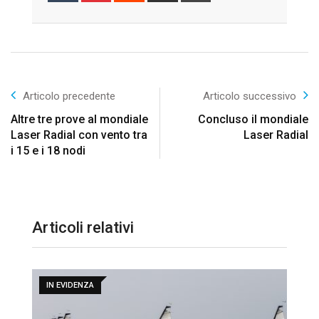
Email
Articolo precedente
Articolo successivo
Altre tre prove al mondiale
Concluso il mondiale
Laser Radial con vento tra
Laser Radial
i 15 e i 18 nodi
Articoli relativi
IN EVIDENZA